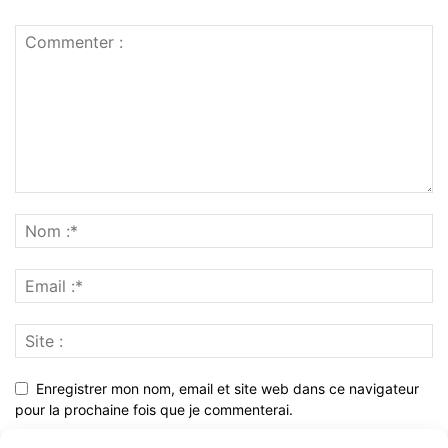
Enregistrer mon nom, email et site web dans ce navigateur
pour la prochaine fois que je commenterai.