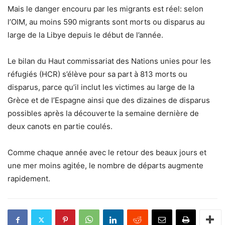
Mais le danger encouru par les migrants est réel: selon
l’OIM, au moins 590 migrants sont morts ou disparus au
large de la Libye depuis le début de l’année.
Le bilan du Haut commissariat des Nations unies pour les
réfugiés (HCR) s’élève pour sa part à 813 morts ou
disparus, parce qu’il inclut les victimes au large de la
Grèce et de l’Espagne ainsi que des dizaines de disparus
possibles après la découverte la semaine dernière de
deux canots en partie coulés.
Comme chaque année avec le retour des beaux jours et
une mer moins agitée, le nombre de départs augmente
rapidement.