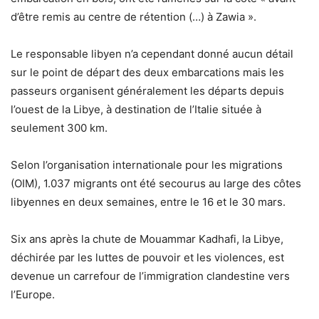
d’être remis au centre de rétention (…) à Zawia ».
Le responsable libyen n’a cependant donné aucun détail
sur le point de départ des deux embarcations mais les
passeurs organisent généralement les départs depuis
l’ouest de la Libye, à destination de l’Italie située à
seulement 300 km.
Selon l’organisation internationale pour les migrations
(OIM), 1.037 migrants ont été secourus au large des côtes
libyennes en deux semaines, entre le 16 et le 30 mars.
Six ans après la chute de Mouammar Kadhafi, la Libye,
déchirée par les luttes de pouvoir et les violences, est
devenue un carrefour de l’immigration clandestine vers
l’Europe.