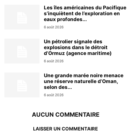
Les îles américaines du Pacifique
s’inquiètent de l’exploration en
eaux profondes...
6 août 2026
Un pétrolier signale des
explosions dans le détroit
d’Ormuz (agence maritime)
6 août 2026
Une grande marée noire menace
une réserve naturelle d’Oman,
selon des...
6 août 2026
AUCUN COMMENTAIRE
LAISSER UN COMMENTAIRE