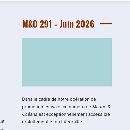
M&O 291 - Juin 2026
Dans le cadre de notre opération de
promotion estivale, ce numéro de
Marine &
Océans
est exceptionnellement accessible
ue
gratuitement et en intégralité.