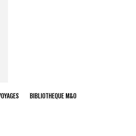
VOYAGES
BIBLIOTHEQUE M&O