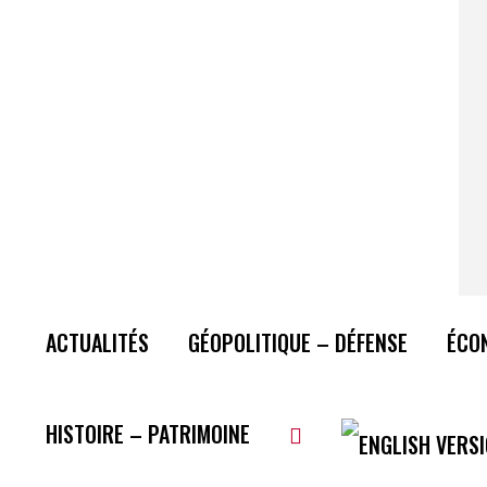
ACTUALITÉS
GÉOPOLITIQUE – DÉFENSE
ÉCO
HISTOIRE – PATRIMOINE
Plus de lecture