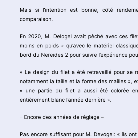
Mais si l’intention est bonne, côté rendeme
comparaison.
En 2020, M. Delogel avait pêché avec ces fi
moins en poids » qu’avec le matériel classiqu
bord du Nereïdes 2 pour suivre l’expérience pour
« Le design du filet a été retravaillé pour se
notamment la taille et la forme des mailles », 
« une partie du filet a aussi été colorée en
entièrement blanc l’année dernière ».
– Encore des années de réglage –
Pas encore suffisant pour M. Devogel: « ils ont