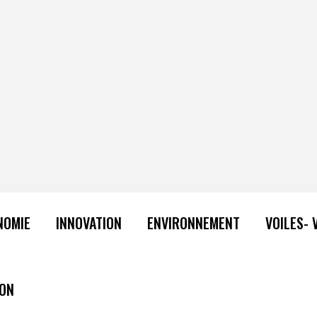
NOMIE
INNOVATION
ENVIRONNEMENT
VOILES- 