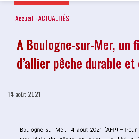
Accueil
ACTUALITÉS
A Boulogne-sur-Mer, un fi
d’allier pêche durable e
14 août 2021
Partager
Boulogne-sur-Mer, 14 août 2021 (AFP) – Pour te