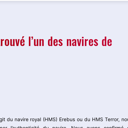
rouvé l’un des navires de
agit du navire royal (HMS) Erebus ou du HMS Terror, no