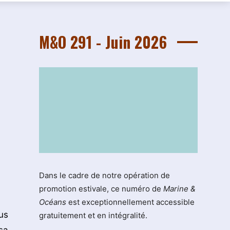
M&O 291 - Juin 2026
Dans le cadre de notre opération de
promotion estivale, ce numéro de
Marine &
Océans
est exceptionnellement accessible
us
gratuitement et en intégralité.