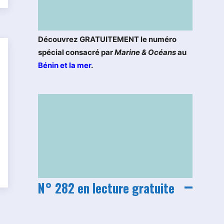
Découvrez GRATUITEMENT le numéro
spécial consacré par
Marine & Océans
au
Bénin et la mer
.
N° 282 en lecture gratuite