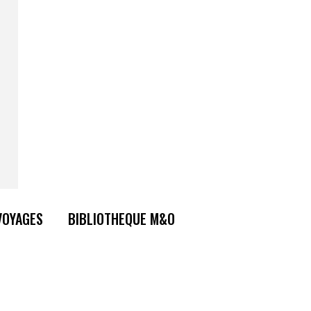
VOYAGES
BIBLIOTHEQUE M&O