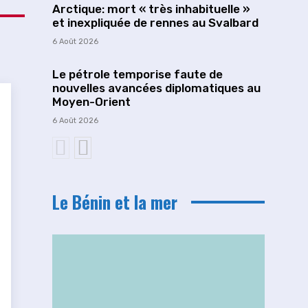
Arctique: mort « très inhabituelle »
et inexpliquée de rennes au Svalbard
6 Août 2026
Le pétrole temporise faute de
nouvelles avancées diplomatiques au
Moyen-Orient
6 Août 2026
Le Bénin et la mer