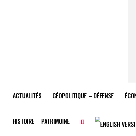
ACTUALITÉS
GÉOPOLITIQUE – DÉFENSE
ÉCO
HISTOIRE – PATRIMOINE
Plus de lecture