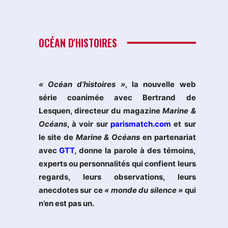
OCÉAN D'HISTOIRES
« Océan d’histoires »
, la nouvelle web
série coanimée avec Bertrand de
Lesquen, directeur du magazine
Marine &
Océans
, à voir sur
parismatch.com
et sur
le site de
Marine & Océans
en partenariat
avec
GTT
, donne la parole à des témoins,
experts ou personnalités qui confient leurs
regards, leurs observations, leurs
anecdotes sur ce
« monde du silence »
qui
n’en est pas un.