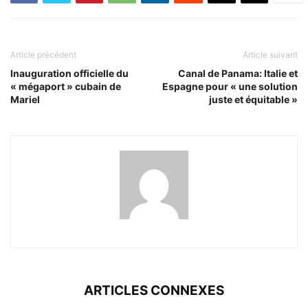
Article précédent
Article suivant
Inauguration officielle du
Canal de Panama: Italie et
« mégaport » cubain de
Espagne pour « une solution
Mariel
juste et équitable »
ARTICLES CONNEXES