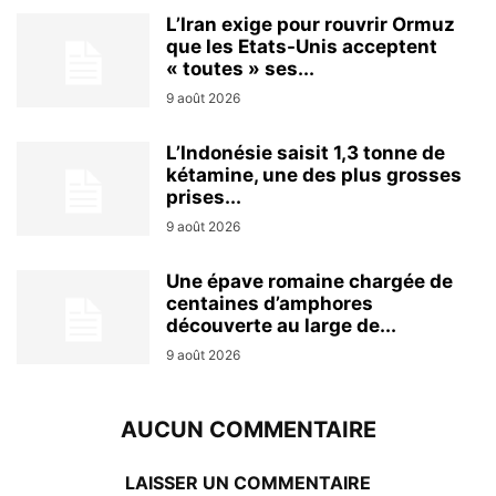
L’Iran exige pour rouvrir Ormuz
que les Etats-Unis acceptent
« toutes » ses...
9 août 2026
L’Indonésie saisit 1,3 tonne de
kétamine, une des plus grosses
prises...
9 août 2026
Une épave romaine chargée de
centaines d’amphores
découverte au large de...
9 août 2026
AUCUN COMMENTAIRE
LAISSER UN COMMENTAIRE