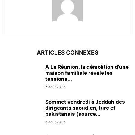
ARTICLES CONNEXES
À La Réunion, la démolition d’une
maison familiale révèle les
tensions...
7 août 2026
Sommet vendredi à Jeddah des
dirigeants saoudien, turc et
pakistanais (source...
6 août 2026