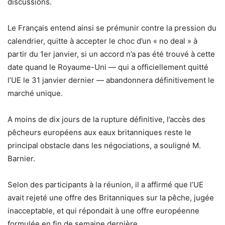
discussions.
Le Français entend ainsi se prémunir contre la pression du
calendrier, quitte à accepter le choc d’un « no deal » à
partir du 1er janvier, si un accord n’a pas été trouvé à cette
date quand le Royaume-Uni — qui a officiellement quitté
l’UE le 31 janvier dernier — abandonnera définitivement le
marché unique.
A moins de dix jours de la rupture définitive, l’accès des
pêcheurs européens aux eaux britanniques reste le
principal obstacle dans les négociations, a souligné M.
Barnier.
Selon des participants à la réunion, il a affirmé que l’UE
avait rejeté une offre des Britanniques sur la pêche, jugée
inacceptable, et qui répondait à une offre européenne
formulée en fin de semaine dernière.