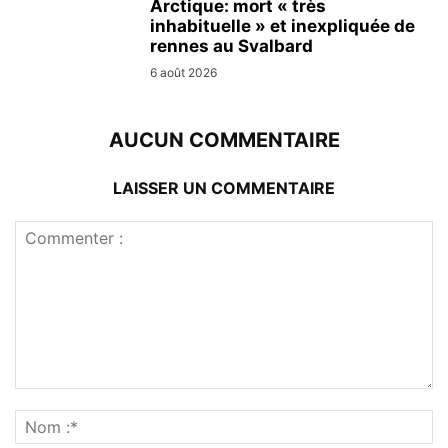
Arctique: mort « très
inhabituelle » et inexpliquée de
rennes au Svalbard
6 août 2026
AUCUN COMMENTAIRE
LAISSER UN COMMENTAIRE