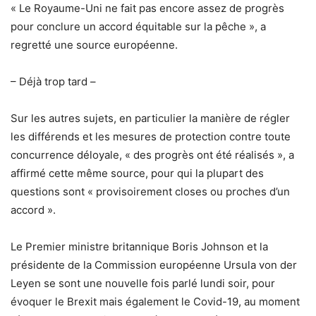
« Le Royaume-Uni ne fait pas encore assez de progrès
pour conclure un accord équitable sur la pêche », a
regretté une source européenne.
– Déjà trop tard –
Sur les autres sujets, en particulier la manière de régler
les différends et les mesures de protection contre toute
concurrence déloyale, « des progrès ont été réalisés », a
affirmé cette même source, pour qui la plupart des
questions sont « provisoirement closes ou proches d’un
accord ».
Le Premier ministre britannique Boris Johnson et la
présidente de la Commission européenne Ursula von der
Leyen se sont une nouvelle fois parlé lundi soir, pour
évoquer le Brexit mais également le Covid-19, au moment