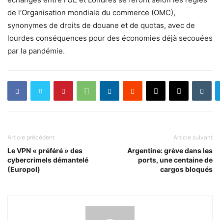
de l’Organisation mondiale du commerce (OMC),
synonymes de droits de douane et de quotas, avec de
lourdes conséquences pour des économies déjà secouées
par la pandémie.
Article précédent
Article suivant
Le VPN « préféré » des
Argentine: grève dans les
cybercrimels démantelé
ports, une centaine de
(Europol)
cargos bloqués