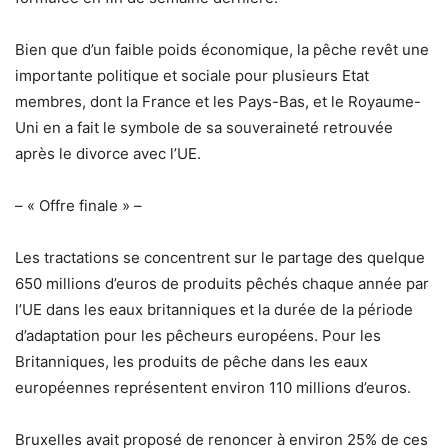
Bien que d’un faible poids économique, la pêche revêt une
importante politique et sociale pour plusieurs Etat
membres, dont la France et les Pays-Bas, et le Royaume-
Uni en a fait le symbole de sa souveraineté retrouvée
après le divorce avec l’UE.
– « Offre finale » –
Les tractations se concentrent sur le partage des quelque
650 millions d’euros de produits pêchés chaque année par
l’UE dans les eaux britanniques et la durée de la période
d’adaptation pour les pêcheurs européens. Pour les
Britanniques, les produits de pêche dans les eaux
européennes représentent environ 110 millions d’euros.
Bruxelles avait proposé de renoncer à environ 25% de ces