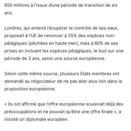
650 millions à l’issue d’une période de transition de six
ans.
Londres, qui entend récupérer le contrôle de ses eaux,
proposait à l’UE de renoncer à 35% des espèces non-
pélagiques (pêchées en haute mer), mais à 60% de ses
prises en incluant les espèces pélagiques, le tout sur une
période de 3 ans, selon une source européenne.
Selon cette même source, plusieurs Etats membres ont
demandé au négociateur de ne pas aller plus loin dans la
proposition européenne.
« Ils ont affirmé que l’offre européenne soulevait déjà des
préoccupations et ne pouvait qu’être une offre finale », a
insisté un diplomate européen.