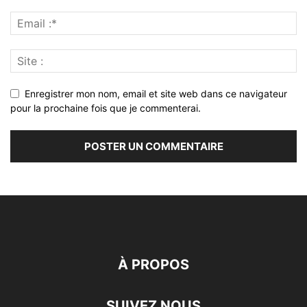
Enregistrer mon nom, email et site web dans ce navigateur
pour la prochaine fois que je commenterai.
À PROPOS
SUIVEZ NOUS