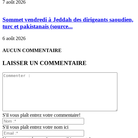
7 août 2026
Sommet vendredi à Jeddah des dirigeants saoudien,
turc et pakistanais (source...
6 août 2026
AUCUN COMMENTAIRE
LAISSER UN COMMENTAIRE
S'il vous plaît entrez votre commentaire!
S'il vous plaît entrez votre nom ici