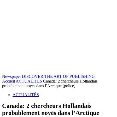
Newspaper
DISCOVER THE ART OF PUBLISHING
Accueil
ACTUALITÉS
Canada: 2 chercheurs Hollandais
probablement noyés dans l’Arctique (police)
ACTUALITÉS
Canada: 2 chercheurs Hollandais
probablement noyés dans l’Arctique