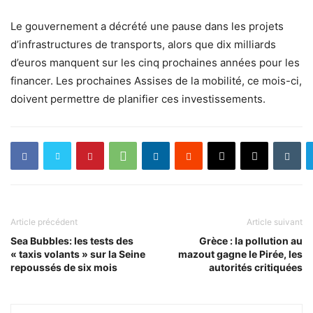
Le gouvernement a décrété une pause dans les projets
d’infrastructures de transports, alors que dix milliards
d’euros manquent sur les cinq prochaines années pour les
financer. Les prochaines Assises de la mobilité, ce mois-ci,
doivent permettre de planifier ces investissements.
Article précédent
Article suivant
Sea Bubbles: les tests des
Grèce : la pollution au
« taxis volants » sur la Seine
mazout gagne le Pirée, les
repoussés de six mois
autorités critiquées