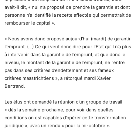
avait-il dit, « nul n’a proposé de prendre la garantie et dont
personne n’a identifié la recette affectée qui permettrait de
rembourser le capital ».
« Nous avons donc proposé aujourd’hui (mardi) de garantir
l’emprunt. (…) Ce qui veut donc dire pour l’Etat qu’il n’a plus
à intervenir dans la garantie de l’emprunt, et que donc le
niveau, le montant de la garantie de l’emprunt, ne rentre
pas dans ses critères d’endettement et ses fameux
critères maastrichtiens », a rétorqué mardi Xavier
Bertrand.
Les élus ont demandé la réunion d’un groupe de travail
« dès la semaine prochaine, pour voir dans quelles
conditions on est capables d’opérer cette transformation
juridique », avec un rendu « pour la mi-octobre ».