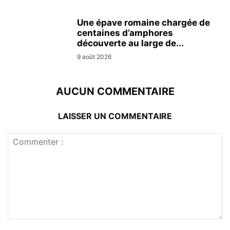
Une épave romaine chargée de
centaines d’amphores
découverte au large de...
9 août 2026
AUCUN COMMENTAIRE
LAISSER UN COMMENTAIRE