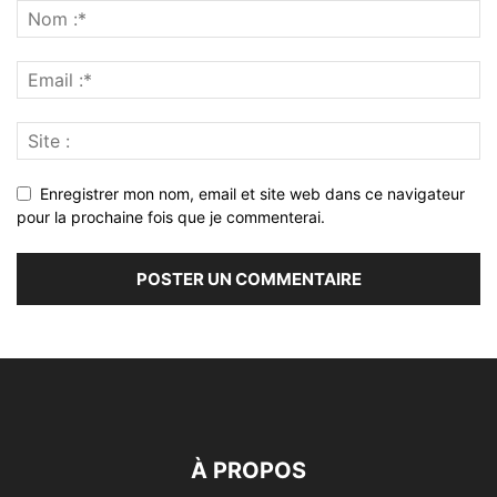
Enregistrer mon nom, email et site web dans ce navigateur
pour la prochaine fois que je commenterai.
À PROPOS