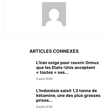
ARTICLES CONNEXES
L’Iran exige pour rouvrir Ormuz
que les Etats-Unis acceptent
« toutes » ses...
9 août 2026
L’Indonésie saisit 1,3 tonne de
kétamine, une des plus grosses
prises...
9 août 2026