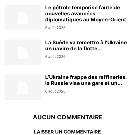
Le pétrole temporise faute de
nouvelles avancées
diplomatiques au Moyen-Orient
6 août 2026
La Suède va remettre à l’Ukraine
un navire de la flotte...
6 août 2026
L’Ukraine frappe des raffineries,
la Russie vise une gare et un...
6 août 2026
AUCUN COMMENTAIRE
LAISSER UN COMMENTAIRE