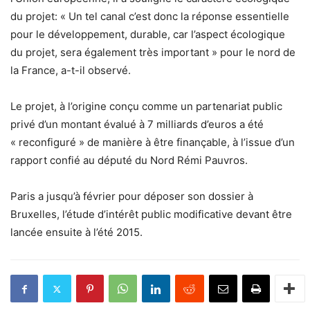
du projet: « Un tel canal c’est donc la réponse essentielle
pour le développement, durable, car l’aspect écologique
du projet, sera également très important » pour le nord de
la France, a-t-il observé.
Le projet, à l’origine conçu comme un partenariat public
privé d’un montant évalué à 7 milliards d’euros a été
« reconfiguré » de manière à être finançable, à l’issue d’un
rapport confié au député du Nord Rémi Pauvros.
Paris a jusqu’à février pour déposer son dossier à
Bruxelles, l’étude d’intérêt public modificative devant être
lancée ensuite à l’été 2015.