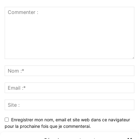
Enregistrer mon nom, email et site web dans ce navigateur
pour la prochaine fois que je commenterai.