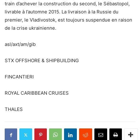
train d’achever la construction du second, le Sébastopol,
livrable à l’automne 2015. La livraison à la Russie du
premier, le Vladivostok, est toujours suspendue en raison
de la crise ukrainienne.
asl/axt/am/gib
STX OFFSHORE & SHIPBUILDING
FINCANTIERI
ROYAL CARIBBEAN CRUISES
THALES