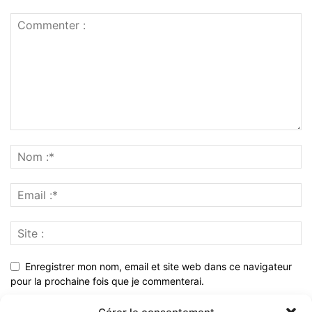
Enregistrer mon nom, email et site web dans ce navigateur
pour la prochaine fois que je commenterai.