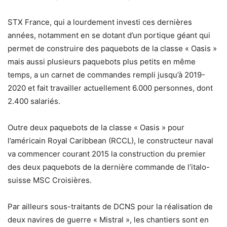
STX France, qui a lourdement investi ces dernières
années, notamment en se dotant d’un portique géant qui
permet de construire des paquebots de la classe « Oasis »
mais aussi plusieurs paquebots plus petits en même
temps, a un carnet de commandes rempli jusqu’à 2019-
2020 et fait travailler actuellement 6.000 personnes, dont
2.400 salariés.
Outre deux paquebots de la classe « Oasis » pour
l’américain Royal Caribbean (RCCL), le constructeur naval
va commencer courant 2015 la construction du premier
des deux paquebots de la dernière commande de l’italo-
suisse MSC Croisières.
Par ailleurs sous-traitants de DCNS pour la réalisation de
deux navires de guerre « Mistral », les chantiers sont en