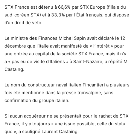
STX France est détenu à 66,6% par STX Europe (filiale du
sud-coréen STX) et à 33,3% par l’État français, qui dispose
d’un droit de veto.
Le ministre des Finances Michel Sapin avait déclaré le 12
décembre que l’Italie avait manifesté de « l’intérêt » pour
une entrée au capital de la société STX France, mais il n’y
a « pas eu de visite d’Italiens » à Saint-Nazaire, a répété M.
Castaing.
Le nom du constructeur naval italien Fincantieri a plusieurs
fois été mentionné dans la presse transalpine, sans
confirmation du groupe italien.
Si aucun acquéreur ne se présentait pour le rachat de STX
France, il y a toujours « une issue possible, celle du statu
quo », a souligné Laurent Castaing.