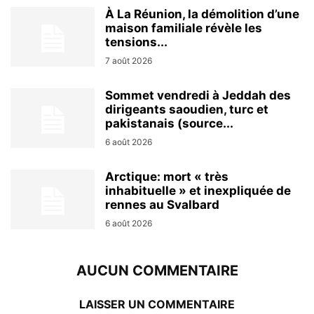
À La Réunion, la démolition d’une
maison familiale révèle les
tensions...
7 août 2026
Sommet vendredi à Jeddah des
dirigeants saoudien, turc et
pakistanais (source...
6 août 2026
Arctique: mort « très
inhabituelle » et inexpliquée de
rennes au Svalbard
6 août 2026
AUCUN COMMENTAIRE
LAISSER UN COMMENTAIRE