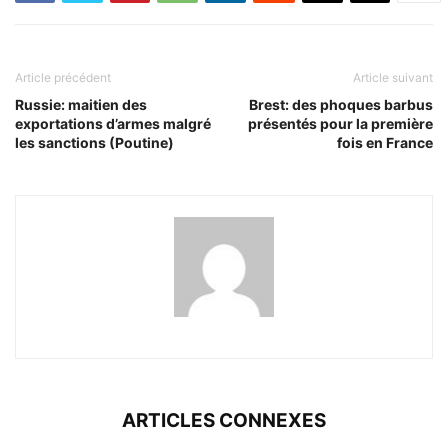
Article précédent
Article suivant
Russie: maitien des
Brest: des phoques barbus
exportations d’armes malgré
présentés pour la première
les sanctions (Poutine)
fois en France
ARTICLES CONNEXES