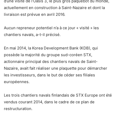
d’une visite de l’Oasis 3, le plus gros paquebot du monde,
actuellement en construction à Saint-Nazaire et dont la
livraison est prévue en avril 2016.
Aucun repreneur potentiel n’a à ce jour « visité » les
chantiers navals, a-t-il précisé.
En mai 2014, la Korea Development Bank (KDB), qui
possède la majorité du groupe sud-coréen STX,
actionnaire principal des chantiers navals de Saint-
Nazaire, avait fait réaliser une plaquette pour démarcher
les investisseurs, dans le but de céder ses filiales
européennes.
Les trois chantiers navals finlandais de STX Europe ont été
vendus courant 2014, dans le cadre de ce plan de
restructuration.