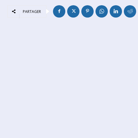
PARTAGER