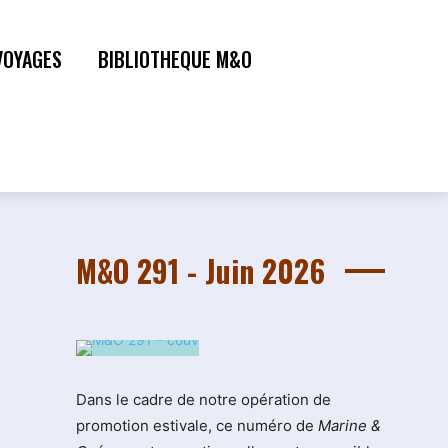
VOYAGES
BIBLIOTHEQUE M&O
M&O 291 - Juin 2026
Dans le cadre de notre opération de
promotion estivale, ce numéro de
Marine &