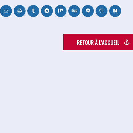
RETOUR À L'ACCUEIL