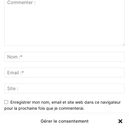
Enregistrer mon nom, email et site web dans ce navigateur
pour la prochaine fois que je commenterai.
Gérer le consentement