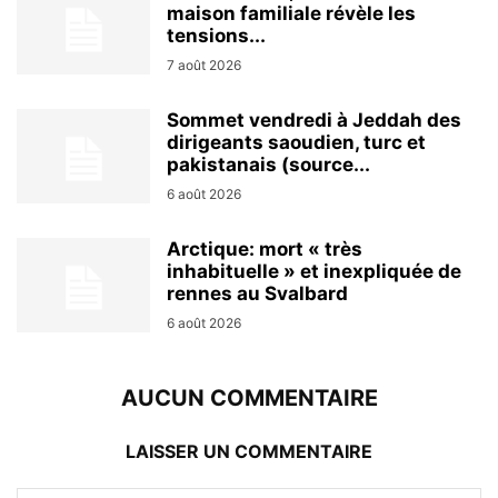
maison familiale révèle les
tensions...
7 août 2026
Sommet vendredi à Jeddah des
dirigeants saoudien, turc et
pakistanais (source...
6 août 2026
Arctique: mort « très
inhabituelle » et inexpliquée de
rennes au Svalbard
6 août 2026
AUCUN COMMENTAIRE
LAISSER UN COMMENTAIRE