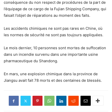
conséquence du non respect de procédures de la part de
l’équipage de ce cargo de la Fujian Shipping Company, qui
faisait l’objet de réparations au moment des faits.
Les accidents chimiques ne sont pas rares en Chine, où
les normes de sécurité ne sont pas toujours appliquées.
Le mois dernier, 10 personnes sont mortes de suffocation
dans un incendie survenu dans une importante usine
pharmaceutique du Shandong.
En mars, une explosion chimique dans la province de
Jiangsu avait fait 78 morts et des centaines de blessés.