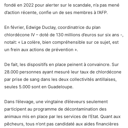
fondé en 2022 pour alerter sur le scandale, n’a pas mené
d’action récente, confie un de ses membres à l’AFP.
En février, Edwige Duclay, coordinatrice du plan
chlordécone IV – doté de 130 millions d’euros sur six ans -,
notait: « La colère, bien compréhensible sur ce sujet, est
un frein aux actions de prévention ».
De fait, les dispositifs en place peinent à convaincre. Sur
28.000 personnes ayant mesuré leur taux de chlordécone
par prise de sang dans les deux collectivités antillaises,
seules 5.000 sont en Guadeloupe.
Dans l’élevage, une vingtaine d’éleveurs seulement
participent au programme de décontamination des
animaux mis en place par les services de l’Etat. Quant aux
pêcheurs, tous n’ont pas candidaté aux aides financières