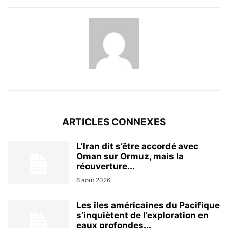
ARTICLES CONNEXES
L’Iran dit s’être accordé avec
Oman sur Ormuz, mais la
réouverture...
6 août 2026
Les îles américaines du Pacifique
s’inquiètent de l’exploration en
eaux profondes...