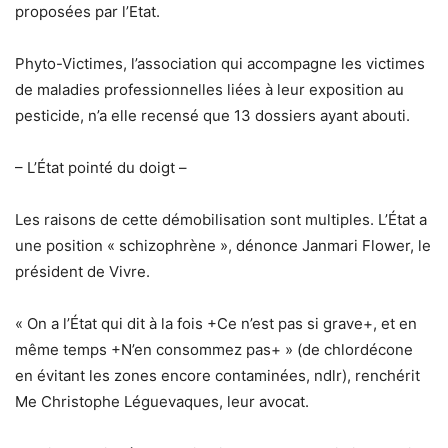
proposées par l’Etat.
Phyto-Victimes, l’association qui accompagne les victimes
de maladies professionnelles liées à leur exposition au
pesticide, n’a elle recensé que 13 dossiers ayant abouti.
– L’État pointé du doigt –
Les raisons de cette démobilisation sont multiples. L’État a
une position « schizophrène », dénonce Janmari Flower, le
président de Vivre.
« On a l’État qui dit à la fois +Ce n’est pas si grave+, et en
même temps +N’en consommez pas+ » (de chlordécone
en évitant les zones encore contaminées, ndlr), renchérit
Me Christophe Léguevaques, leur avocat.