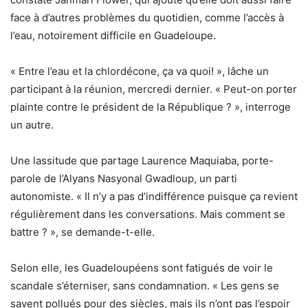
face à d’autres problèmes du quotidien, comme l’accès à
l’eau, notoirement difficile en Guadeloupe.
« Entre l’eau et la chlordécone, ça va quoi! », lâche un
participant à la réunion, mercredi dernier. « Peut-on porter
plainte contre le président de la République ? », interroge
un autre.
Une lassitude que partage Laurence Maquiaba, porte-
parole de l’Alyans Nasyonal Gwadloup, un parti
autonomiste. « Il n’y a pas d’indifférence puisque ça revient
régulièrement dans les conversations. Mais comment se
battre ? », se demande-t-elle.
Selon elle, les Guadeloupéens sont fatigués de voir le
scandale s’éterniser, sans condamnation. « Les gens se
savent pollués pour des siècles, mais ils n’ont pas l’espoir