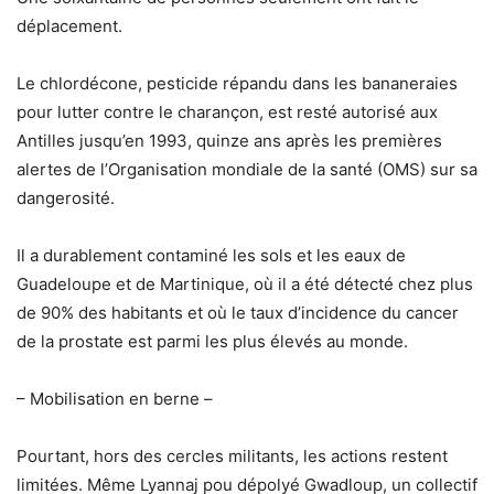
déplacement.
Le chlordécone, pesticide répandu dans les bananeraies
pour lutter contre le charançon, est resté autorisé aux
Antilles jusqu’en 1993, quinze ans après les premières
alertes de l’Organisation mondiale de la santé (OMS) sur sa
dangerosité.
Il a durablement contaminé les sols et les eaux de
Guadeloupe et de Martinique, où il a été détecté chez plus
de 90% des habitants et où le taux d’incidence du cancer
de la prostate est parmi les plus élevés au monde.
– Mobilisation en berne –
Pourtant, hors des cercles militants, les actions restent
limitées. Même Lyannaj pou dépolyé Gwadloup, un collectif