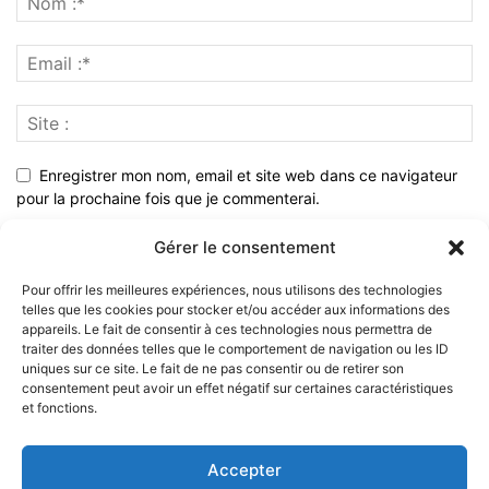
Enregistrer mon nom, email et site web dans ce navigateur
pour la prochaine fois que je commenterai.
Gérer le consentement
Pour offrir les meilleures expériences, nous utilisons des technologies
telles que les cookies pour stocker et/ou accéder aux informations des
appareils. Le fait de consentir à ces technologies nous permettra de
traiter des données telles que le comportement de navigation ou les ID
uniques sur ce site. Le fait de ne pas consentir ou de retirer son
consentement peut avoir un effet négatif sur certaines caractéristiques
et fonctions.
À PROPOS
Accepter