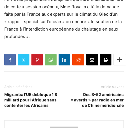
de cette « session océan », Mme Royal a cité la demande
faite par la France aux experts sur le climat du Giec d’un
« rapport spécial sur l’océan » ou encore « le soutien de la
France à l’interdiction européenne du chalutage en eaux
profondes ».
Article précédent
Article suivant
Migrants: l’UE débloque 1,8
Des B-52 américains
milliard pour l’Afrique sans
« avertis » par radio en mer
contenter les Africains
de Chine méridionale