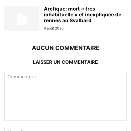
Arctique: mort « très
inhabituelle » et inexpliquée de
rennes au Svalbard
6 août 2026
AUCUN COMMENTAIRE
LAISSER UN COMMENTAIRE