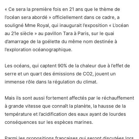
« Ce sera la première fois en 21 ans que le thème de
l’océan sera abordé » officiellement dans ce cadre, a
souligné Mme Royal, qui inaugurait l’exposition « L’océan
au 21e siècle » au pavillon Tara à Paris, sur le quai
d’amarrage de la goélette du même nom destinée à
l’exploration océanographique.
Les océans, qui captent 90% de la chaleur due à l’effet de
serre et un quart des émissions de CO2, jouent un
immense rôle dans la régulation du climat.
Mais ils sont aussi fortement affectés par le réchauffement
à grande vitesse que connaît la planète, la hausse de la
température et l’acidification des eaux ayant de lourdes
conséquences sur les espèces marines.
Parmi les propositions françaises qui seront discutées lors