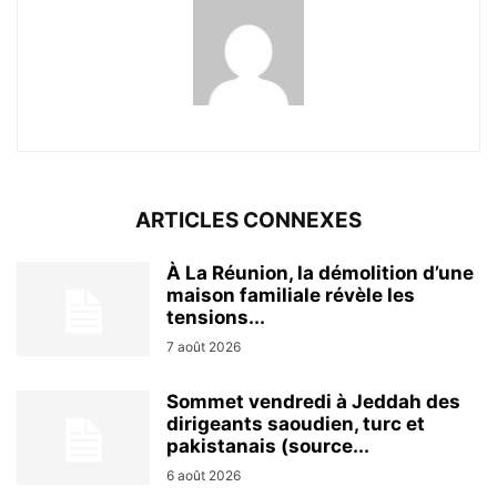
ARTICLES CONNEXES
À La Réunion, la démolition d’une
maison familiale révèle les
tensions...
7 août 2026
Sommet vendredi à Jeddah des
dirigeants saoudien, turc et
pakistanais (source...
6 août 2026