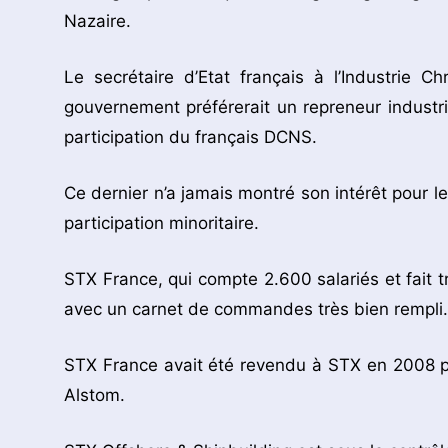
Nazaire.
Le secrétaire d’Etat français à l’Industrie 
gouvernement préférerait un repreneur industri
participation du français DCNS.
Ce dernier n’a jamais montré son intérêt pour le
participation minoritaire.
STX France, qui compte 2.600 salariés et fait tr
avec un carnet de commandes très bien rempli.
STX France avait été revendu à STX en 2008 pa
Alstom.