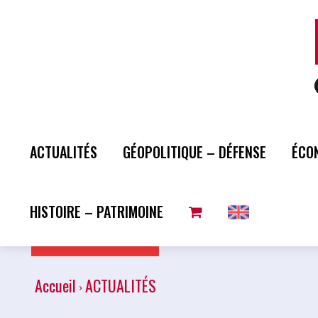
ACTUALITÉS
GÉOPOLITIQUE – DÉFENSE
ÉCO
HISTOIRE – PATRIMOINE
Plus de lecture
Accueil
ACTUALITÉS