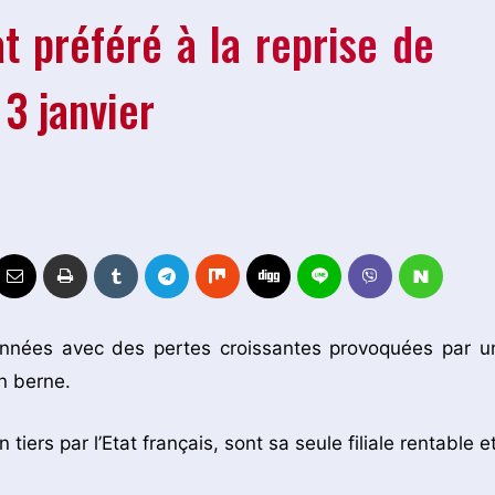
t préféré à la reprise de
3 janvier
nnées avec des pertes croissantes provoquées par u
n berne.
ers par l’Etat français, sont sa seule filiale rentable et