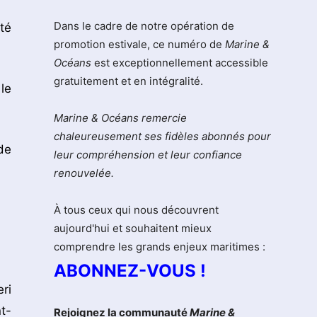
Dans le cadre de notre opération de
té
promotion estivale, ce numéro de
Marine &
Océans
est exceptionnellement accessible
gratuitement et en intégralité.
le
Marine & Océans remercie
chaleureusement ses fidèles abonnés pour
de
leur compréhension et leur confiance
renouvelée.
À tous ceux qui nous découvrent
aujourd'hui et souhaitent mieux
comprendre les grands enjeux maritimes :
ABONNEZ-VOUS !
ri
t-
Rejoignez la communauté
Marine &