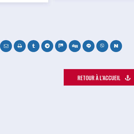
RETOUR À L'ACCUEIL