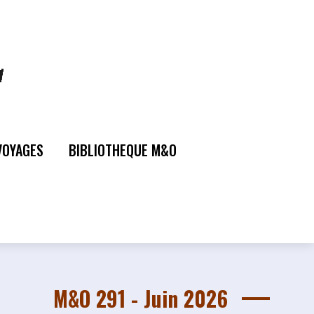
VOYAGES
BIBLIOTHEQUE M&O
M&O 291 - Juin 2026