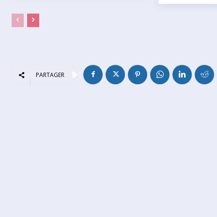
PARTAGER