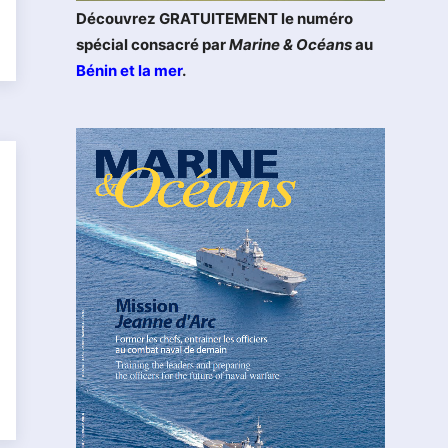
Découvrez GRATUITEMENT le numéro
spécial consacré par
Marine & Océans
au
Bénin et la mer
.