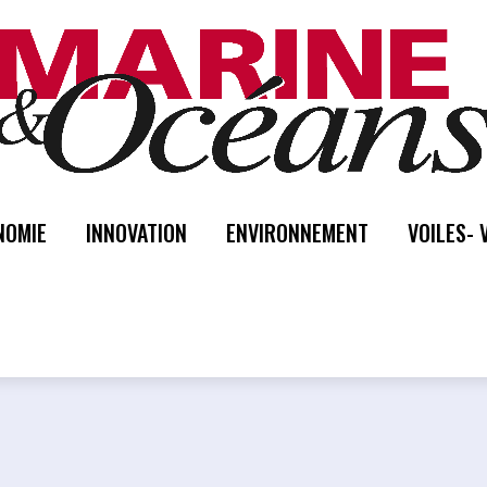
NOMIE
INNOVATION
ENVIRONNEMENT
VOILES- 