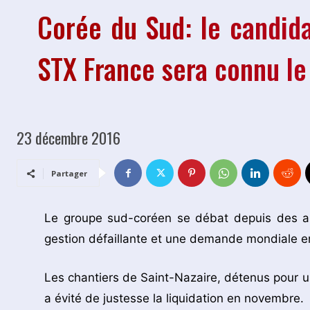
Corée du Sud: le candida
STX France sera connu le 
23 décembre 2016
Partager
Le groupe sud-coréen se débat depuis des a
gestion défaillante et une demande mondiale e
Les chantiers de Saint-Nazaire, détenus pour un ti
a évité de justesse la liquidation en novembre.