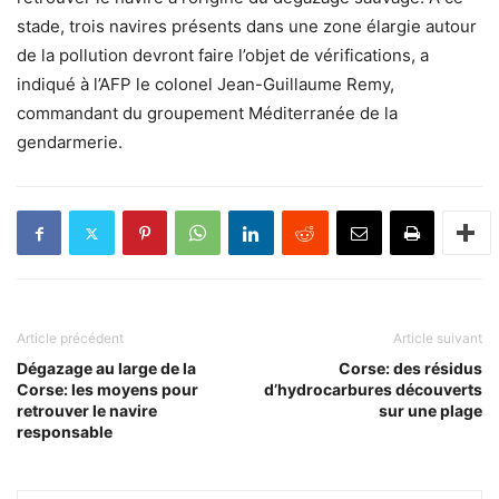
stade, trois navires présents dans une zone élargie autour
de la pollution devront faire l’objet de vérifications, a
indiqué à l’AFP le colonel Jean-Guillaume Remy,
commandant du groupement Méditerranée de la
gendarmerie.
Article précédent
Article suivant
Dégazage au large de la
Corse: des résidus
Corse: les moyens pour
d’hydrocarbures découverts
retrouver le navire
sur une plage
responsable