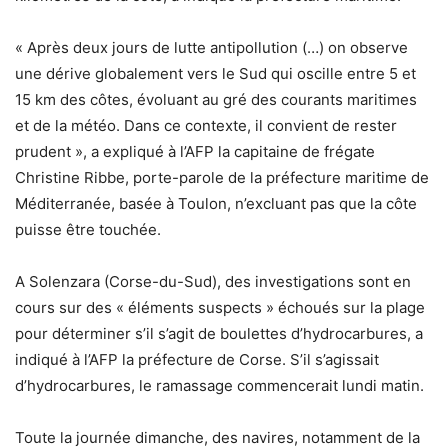
« Après deux jours de lutte antipollution (…) on observe
une dérive globalement vers le Sud qui oscille entre 5 et
15 km des côtes, évoluant au gré des courants maritimes
et de la météo. Dans ce contexte, il convient de rester
prudent », a expliqué à l’AFP la capitaine de frégate
Christine Ribbe, porte-parole de la préfecture maritime de
Méditerranée, basée à Toulon, n’excluant pas que la côte
puisse être touchée.
A Solenzara (Corse-du-Sud), des investigations sont en
cours sur des « éléments suspects » échoués sur la plage
pour déterminer s’il s’agit de boulettes d’hydrocarbures, a
indiqué à l’AFP la préfecture de Corse. S’il s’agissait
d’hydrocarbures, le ramassage commencerait lundi matin.
Toute la journée dimanche, des navires, notamment de la