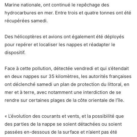
Marine nationale, ont continué le repêchage des
hydrocarbures en mer. Entre trois et quatre tonnes ont été
récupérées samedi.
Des hélicoptères et avions ont également été déployés
pour repérer et localiser les nappes et réadapter le
dispositif.
Face à cette pollution, détectée vendredi et qui s’étendait
en deux nappes sur 35 kilomètres, les autorités françaises
ont déclenché samedi un plan de protection du littoral, en
mer et à terre, avec notamment une interdiction de se
rendre sur certaines plages de la côte orientale de l’île.
« L’évolution des courants et vents, et la possibilité que
des parties de la nappe se soient détachées ou soient
passées en-dessous de la surface et n’aient pas été