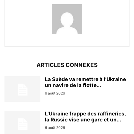
ARTICLES CONNEXES
La Suède va remettre à l’Ukraine
un navire de la flotte...
6 août 2026
L’Ukraine frappe des raffineries,
la Russie vise une gare et un...
6 août 2026