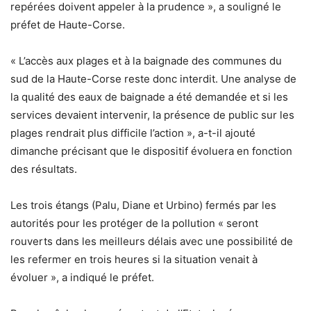
repérées doivent appeler à la prudence », a souligné le
préfet de Haute-Corse.
« L’accès aux plages et à la baignade des communes du
sud de la Haute-Corse reste donc interdit. Une analyse de
la qualité des eaux de baignade a été demandée et si les
services devaient intervenir, la présence de public sur les
plages rendrait plus difficile l’action », a-t-il ajouté
dimanche précisant que le dispositif évoluera en fonction
des résultats.
Les trois étangs (Palu, Diane et Urbino) fermés par les
autorités pour les protéger de la pollution « seront
rouverts dans les meilleurs délais avec une possibilité de
les refermer en trois heures si la situation venait à
évoluer », a indiqué le préfet.