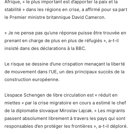
Afrique, « le plus important est d’apporter la paix et la
stabilité » dans les régions en crise, a affirmé pour sa part
le Premier ministre britannique David Cameron.
« Je ne pense pas qu’une réponse puisse être trouvée en
prenant en charge de plus en plus de réfugiés », a-t-il
insisté dans des déclarations à la BBC.
Le risque se dessine d’une crispation menaçant la liberté
de mouvement dans l’UE, un des principaux succès de la
construction européenne.
L’espace Schengen de libre circulation est « réduit en
miettes » par la crise migratoire en cours a estimé le chef
de la diplomatie slovaque Miroslav Lajcak. « Les migrants
passent absolument librement à travers les pays qui sont
responsables d’en protéger les frontières », a-t-il déploré.