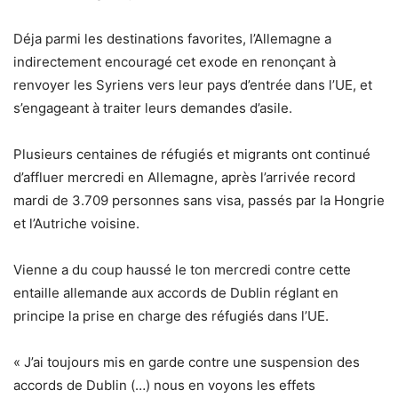
Déja parmi les destinations favorites, l’Allemagne a
indirectement encouragé cet exode en renonçant à
renvoyer les Syriens vers leur pays d’entrée dans l’UE, et
s’engageant à traiter leurs demandes d’asile.
Plusieurs centaines de réfugiés et migrants ont continué
d’affluer mercredi en Allemagne, après l’arrivée record
mardi de 3.709 personnes sans visa, passés par la Hongrie
et l’Autriche voisine.
Vienne a du coup haussé le ton mercredi contre cette
entaille allemande aux accords de Dublin réglant en
principe la prise en charge des réfugiés dans l’UE.
« J’ai toujours mis en garde contre une suspension des
accords de Dublin (…) nous en voyons les effets