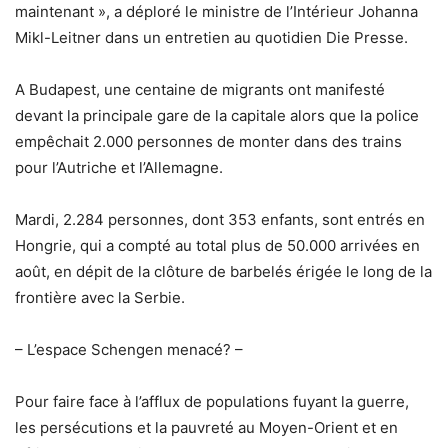
maintenant », a déploré le ministre de l’Intérieur Johanna
Mikl-Leitner dans un entretien au quotidien Die Presse.
A Budapest, une centaine de migrants ont manifesté
devant la principale gare de la capitale alors que la police
empêchait 2.000 personnes de monter dans des trains
pour l’Autriche et l’Allemagne.
Mardi, 2.284 personnes, dont 353 enfants, sont entrés en
Hongrie, qui a compté au total plus de 50.000 arrivées en
août, en dépit de la clôture de barbelés érigée le long de la
frontière avec la Serbie.
– L’espace Schengen menacé? –
Pour faire face à l’afflux de populations fuyant la guerre,
les persécutions et la pauvreté au Moyen-Orient et en