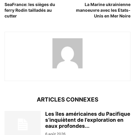
SeaFrance: les sièges du
La Marine ukrainienne
ferry Rodin tailladés au
manoeuvre avec les Etats-
cutter
Unis en Mer Noire
ARTICLES CONNEXES
Les îles américaines du Pacifique
s’inquiètent de l’exploration en
eaux profondes...
6 août 2026