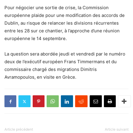
Pour négocier une sortie de crise, la Commission
européenne plaide pour une modification des accords de
Dublin, au risque de relancer les divisions récurrentes
entre les 28 sur ce chantier, à l’approche d’une réunion
européenne le 14 septembre.
La question sera abordée jeudi et vendredi par le numéro
deux de l’exécutif européen Frans Timmermans et du
commissaire chargé des migrations Dimitris
Avramopoulos, en visite en Grèce.
Article précédent
Article suivant