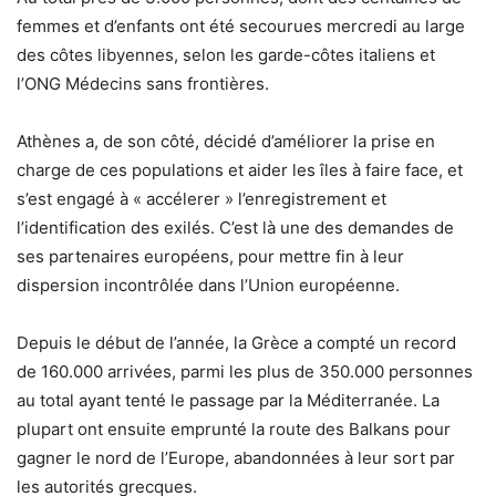
femmes et d’enfants ont été secourues mercredi au large
des côtes libyennes, selon les garde-côtes italiens et
l’ONG Médecins sans frontières.
Athènes a, de son côté, décidé d’améliorer la prise en
charge de ces populations et aider les îles à faire face, et
s’est engagé à « accélerer » l’enregistrement et
l’identification des exilés. C’est là une des demandes de
ses partenaires européens, pour mettre fin à leur
dispersion incontrôlée dans l’Union européenne.
Depuis le début de l’année, la Grèce a compté un record
de 160.000 arrivées, parmi les plus de 350.000 personnes
au total ayant tenté le passage par la Méditerranée. La
plupart ont ensuite emprunté la route des Balkans pour
gagner le nord de l’Europe, abandonnées à leur sort par
les autorités grecques.