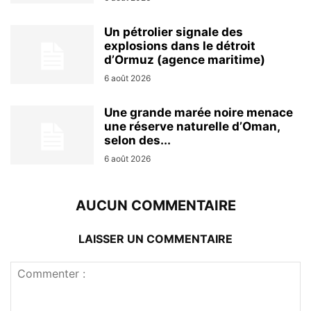
Un pétrolier signale des
explosions dans le détroit
d’Ormuz (agence maritime)
6 août 2026
Une grande marée noire menace
une réserve naturelle d’Oman,
selon des...
6 août 2026
AUCUN COMMENTAIRE
LAISSER UN COMMENTAIRE