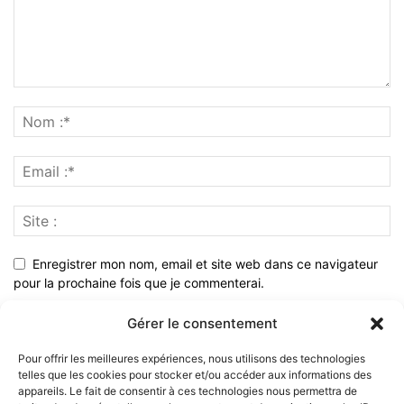
Enregistrer mon nom, email et site web dans ce navigateur
pour la prochaine fois que je commenterai.
Gérer le consentement
Pour offrir les meilleures expériences, nous utilisons des technologies
telles que les cookies pour stocker et/ou accéder aux informations des
appareils. Le fait de consentir à ces technologies nous permettra de