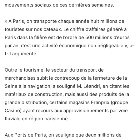
mouvements sociaux de ces dernières semaines.
« A Paris, on transporte chaque année huit millions de
touristes sur nos bateaux. Le chiffre d’affaires généré à
Paris dans la filière est de l’ordre de 500 millions d’euros
par an, c’est une activité économique non négligeable », a-
t-il argumenté.
Outre le tourisme, le secteur du transport de
marchandises subit le contrecoup de la fermeture de la
Seine à la navigation, a souligné M. Léandri, en citant les
matériaux de construction, mais aussi des produits de la
grande distribution, certains magasins Franprix (groupe
Casino) ayant recours aux approvisionnements par voie
fluviale en région parisienne.
Aux Ports de Paris, on souligne que deux millions de