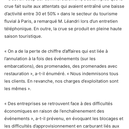
crue fait suite aux attentats qui avaient entraîné une baisse
d’activité entre 30 et 50% » dans le secteur du tourisme
fluvial à Paris, a remarqué M. Léandri lors d’un entretien
téléphonique. En outre, la crue se produit en pleine haute
saison touristique.
« On a de la perte de chiffre d’affaires qui est liée à
l’annulation à la fois des événements (sur les
embarcations), des promenades, des promenades avec
restauration », a-t-il énuméré. « Nous indemnisons tous
les clients. En revanche, nos charges d’exploitation sont
les mêmes ».
« Des entreprises se retrouvent face à des difficultés
économiques en raison de l’enchaînenement des
événements », a-t-il prévenu, en évoquant les blocages et
les difficultés d’approvisionnement en carburant liés aux