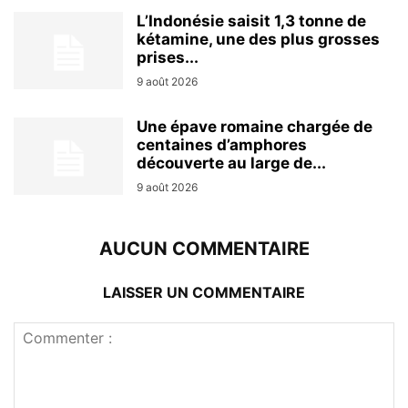
L’Indonésie saisit 1,3 tonne de
kétamine, une des plus grosses
prises...
9 août 2026
Une épave romaine chargée de
centaines d’amphores
découverte au large de...
9 août 2026
AUCUN COMMENTAIRE
LAISSER UN COMMENTAIRE