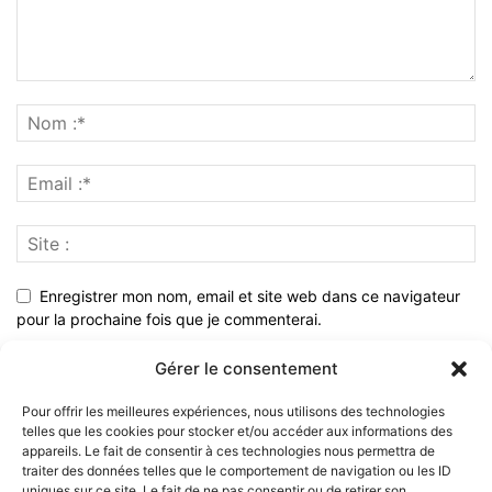
Enregistrer mon nom, email et site web dans ce navigateur
pour la prochaine fois que je commenterai.
Gérer le consentement
Pour offrir les meilleures expériences, nous utilisons des technologies
telles que les cookies pour stocker et/ou accéder aux informations des
appareils. Le fait de consentir à ces technologies nous permettra de
traiter des données telles que le comportement de navigation ou les ID
uniques sur ce site. Le fait de ne pas consentir ou de retirer son