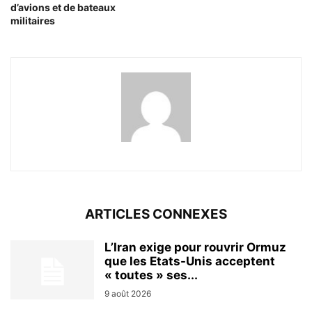
d’avions et de bateaux
militaires
ARTICLES CONNEXES
L’Iran exige pour rouvrir Ormuz
que les Etats-Unis acceptent
« toutes » ses...
9 août 2026