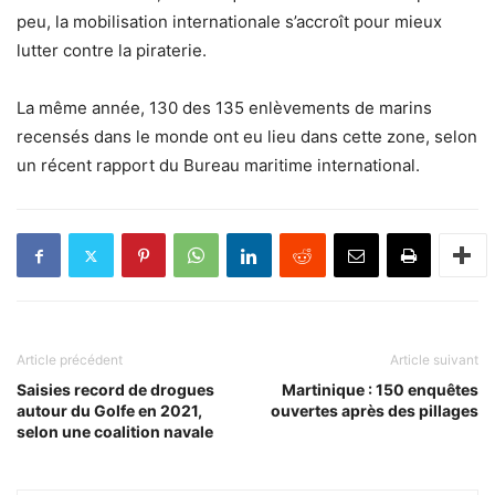
peu, la mobilisation internationale s’accroît pour mieux
lutter contre la piraterie.
La même année, 130 des 135 enlèvements de marins
recensés dans le monde ont eu lieu dans cette zone, selon
un récent rapport du Bureau maritime international.
Article précédent
Article suivant
Saisies record de drogues
Martinique : 150 enquêtes
autour du Golfe en 2021,
ouvertes après des pillages
selon une coalition navale