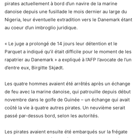
pirates actuellement à bord d’un navire de la marine
danoise depuis une fusillade le mois dernier au large du
Nigeria, leur éventuelle extradition vers le Danemark étant
au coeur d’un imbroglio juridique.
« Le juge a prolongé de 14 jours leur détention et le
Parquet a indiqué qu’il était difficile pour le moment de les
rapatrier au Danemark » a expliqué à l’AFP l’avocate de l’un
d’entre eux, Birgitte Skjødt.
Les quatre hommes avaient été arrêtés après un échange
de feu avec la marine danoise, qui patrouille depuis début
novembre dans le golfe de Guinée – un échange qui avait
coûté la vie à quatre autres pirates. Un neuvième serait
passé par-dessus bord, selon les autorités.
Les pirates avaient ensuite été embarqués sur la frégate