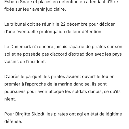
Esbern Snare et placés en détention en attendant d’être
fixés sur leur avenir judiciaire.
Le tribunal doit se réunir le 22 décembre pour décider
d’une éventuelle prolongation de leur détention.
Le Danemark n’a encore jamais rapatrié de pirates sur son
sol et ne possède pas d’accord d’extradition avec les pays
voisins de l’incident.
D’après le parquet, les pirates avaient ouvert le feu en
premier à l’approche de la marine danoise. Ils sont
poursuivis pour avoir attaqué les soldats danois, ce qu’ils
nient.
Pour Birgitte Skjødt, les pirates ont agi en état de légitime
défense.