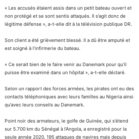
« Les accusés étaient assis dans un petit bateau ouvert et
non protégé et se sont sentis attaqués. Il s’agit donc de
légitime défense », a-t-elle dit à la télévision publique DR.
Son client a été grièvement blessé. Il a dû être amputé et
est soigné à l’infirmerie du bateau.
« Ce serait bien de le faire venir au Danemark pour qu’il
puisse être examiné dans un hôpital », a-t-elle déclaré.
Selon un rapport des forces armées, les pirates ont eu des
contacts téléphoniques avec leurs familles au Nigeria ainsi
qu’avec leurs conseils au Danemark.
Point noir des armateurs, le golfe de Guinée, qui s’étend
sur 5.700 km du Sénégal à l’Angola, a enregistré pour la
seule année 2020, 195 attaques de navires mais depuis