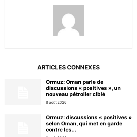
ARTICLES CONNEXES
Ormuz: Oman parle de
discussions « positives », un
nouveau pétrolier ciblé
8 août 2026
Ormuz: discussions « positives »
selon Oman, qui met en garde
contre les...