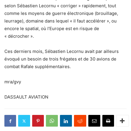
selon Sébastien Lecornu « corriger » rapidement, tout
comme les moyens de guerre électronique (brouillage,
leurrage), domaine dans lequel « il faut accélérer », ou
encore le spatial, où l’Europe est en risque de
« décrocher ».
Ces derniers mois, Sébastien Lecornu avait par ailleurs
évoqué un besoin de trois frégates et de 30 avions de
combat Rafale supplémentaires.
mra/gvy
DASSAULT AVIATION