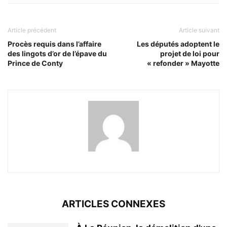
Article précédent
Article suivant
Procès requis dans l’affaire
Les députés adoptent le
des lingots d’or de l’épave du
projet de loi pour
Prince de Conty
« refonder » Mayotte
ARTICLES CONNEXES