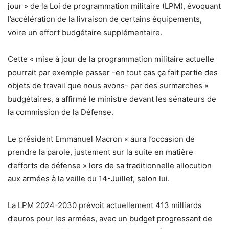
jour » de la Loi de programmation militaire (LPM), évoquant
l’accélération de la livraison de certains équipements,
voire un effort budgétaire supplémentaire.
Cette « mise à jour de la programmation militaire actuelle
pourrait par exemple passer -en tout cas ça fait partie des
objets de travail que nous avons- par des surmarches »
budgétaires, a affirmé le ministre devant les sénateurs de
la commission de la Défense.
Le président Emmanuel Macron « aura l’occasion de
prendre la parole, justement sur la suite en matière
d’efforts de défense » lors de sa traditionnelle allocution
aux armées à la veille du 14-Juillet, selon lui.
La LPM 2024-2030 prévoit actuellement 413 milliards
d’euros pour les armées, avec un budget progressant de