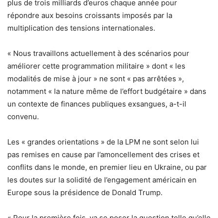
plus de trois milliards d’euros chaque année pour
répondre aux besoins croissants imposés par la
multiplication des tensions internationales.
« Nous travaillons actuellement à des scénarios pour
améliorer cette programmation militaire » dont « les
modalités de mise à jour » ne sont « pas arrêtées »,
notamment « la nature même de l’effort budgétaire » dans
un contexte de finances publiques exsangues, a-t-il
convenu.
Les « grandes orientations » de la LPM ne sont selon lui
pas remises en cause par l’amoncellement des crises et
conflits dans le monde, en premier lieu en Ukraine, ou par
les doutes sur la solidité de l’engagement américain en
Europe sous la présidence de Donald Trump.
« Pour la première fois, va se poser la question telle qu’elle