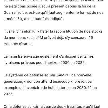
ne s’était pas posée jusqu’à présent depuis la fin de la
Guerre froide: est-ce qu’il faut augmenter le format de nos
armées ? », a-t-il toutefois indiqué.
Il va falloir selon lui « hâter la reconstitution de nos stocks
de munitions ». La LPM prévoit déjà d’y consacrer 16
milliards d’euros.
Le ministre envisage également d’anticiper certaines
livraisons prévues pour l’horizon 2030 ou 2035.
Le système de défense sol-air SAMP/T de nouvelle
génération, « dont on attend beaucoup », prévoit par
exemple un inventaire de huit batteries en 2030, 12 en
2035.
Or la défense sol-air fait partie des « fragilités » qu’il faut