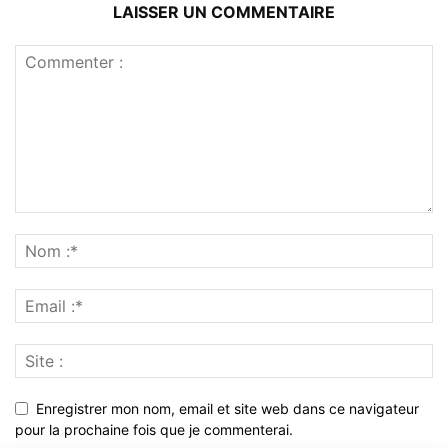
LAISSER UN COMMENTAIRE
Enregistrer mon nom, email et site web dans ce navigateur
pour la prochaine fois que je commenterai.