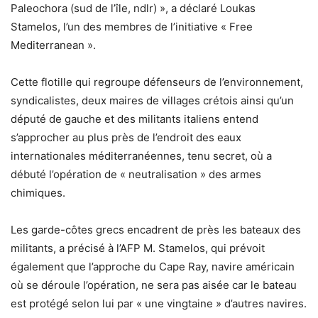
Paleochora (sud de l’île, ndlr) », a déclaré Loukas
Stamelos, l’un des membres de l’initiative « Free
Mediterranean ».
Cette flotille qui regroupe défenseurs de l’environnement,
syndicalistes, deux maires de villages crétois ainsi qu’un
député de gauche et des militants italiens entend
s’approcher au plus près de l’endroit des eaux
internationales méditerranéennes, tenu secret, où a
débuté l’opération de « neutralisation » des armes
chimiques.
Les garde-côtes grecs encadrent de près les bateaux des
militants, a précisé à l’AFP M. Stamelos, qui prévoit
également que l’approche du Cape Ray, navire américain
où se déroule l’opération, ne sera pas aisée car le bateau
est protégé selon lui par « une vingtaine » d’autres navires.