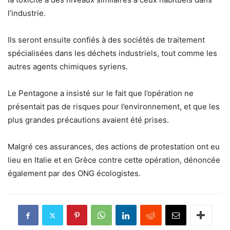
l’industrie.
Ils seront ensuite confiés à des sociétés de traitement
spécialisées dans les déchets industriels, tout comme les
autres agents chimiques syriens.
Le Pentagone a insisté sur le fait que l’opération ne
présentait pas de risques pour l’environnement, et que les
plus grandes précautions avaient été prises.
Malgré ces assurances, des actions de protestation ont eu
lieu en Italie et en Grèce contre cette opération, dénoncée
également par des ONG écologistes.