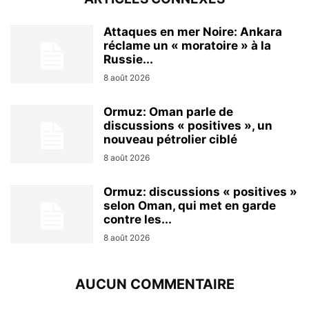
Attaques en mer Noire: Ankara
réclame un « moratoire » à la
Russie...
8 août 2026
Ormuz: Oman parle de
discussions « positives », un
nouveau pétrolier ciblé
8 août 2026
Ormuz: discussions « positives »
selon Oman, qui met en garde
contre les...
8 août 2026
AUCUN COMMENTAIRE