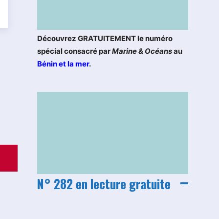
Découvrez GRATUITEMENT le numéro
spécial consacré par
Marine & Océans
au
Bénin et la mer
.
N° 282 en lecture gratuite