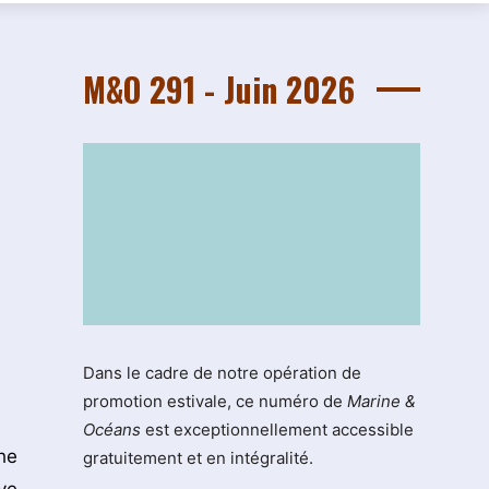
M&O 291 - Juin 2026
Dans le cadre de notre opération de
promotion estivale, ce numéro de
Marine &
Océans
est exceptionnellement accessible
he
gratuitement et en intégralité.