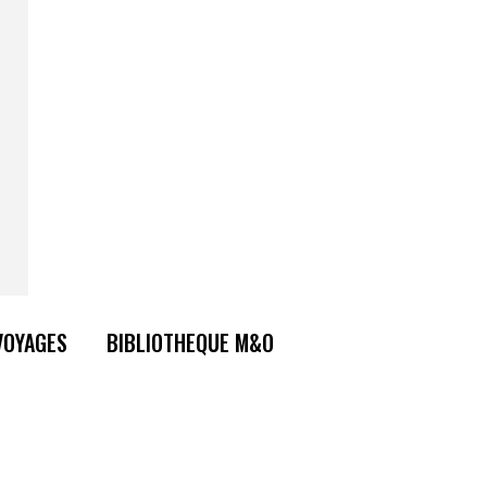
VOYAGES
BIBLIOTHEQUE M&O