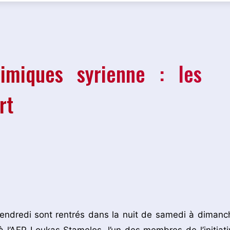
imiques syrienne : les
rt
vendredi sont rentrés dans la nuit de samedi à dimanc