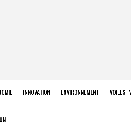
NOMIE
INNOVATION
ENVIRONNEMENT
VOILES- 