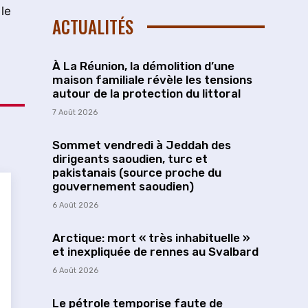
le
ACTUALITÉS
À La Réunion, la démolition d’une
maison familiale révèle les tensions
autour de la protection du littoral
7 Août 2026
Sommet vendredi à Jeddah des
dirigeants saoudien, turc et
pakistanais (source proche du
gouvernement saoudien)
6 Août 2026
Arctique: mort « très inhabituelle »
et inexpliquée de rennes au Svalbard
6 Août 2026
Le pétrole temporise faute de