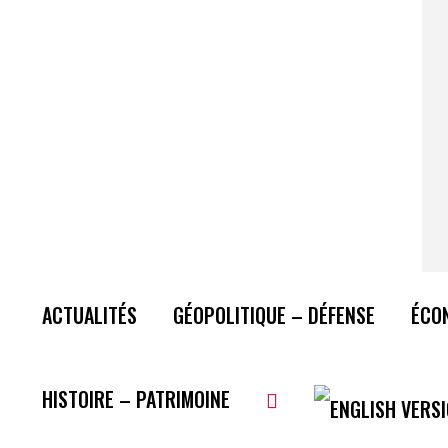
ACTUALITÉS
GÉOPOLITIQUE – DÉFENSE
ÉCO
HISTOIRE – PATRIMOINE
Plus de lecture