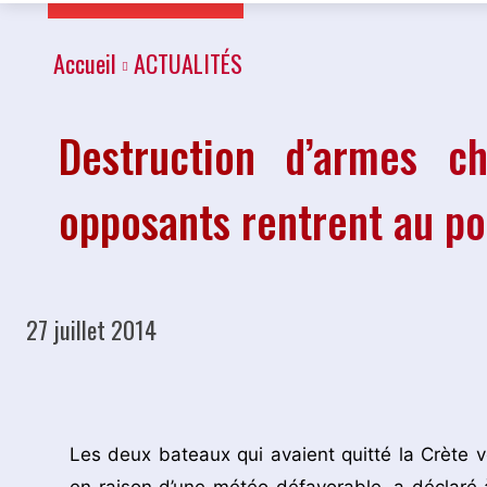
Accueil
ACTUALITÉS
Destruction d’armes ch
opposants rentrent au po
27 juillet 2014
Partager
Les deux bateaux qui avaient quitté la Crète 