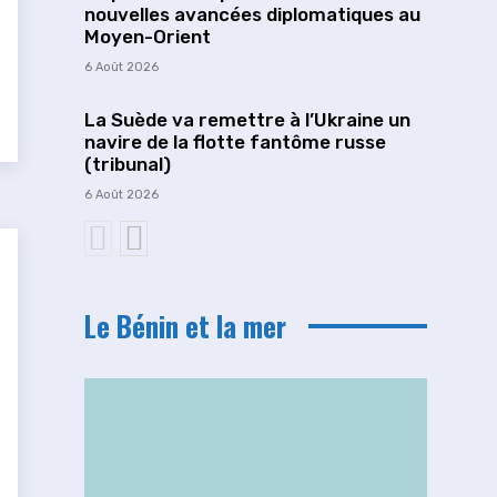
nouvelles avancées diplomatiques au
Moyen-Orient
6 Août 2026
La Suède va remettre à l’Ukraine un
navire de la flotte fantôme russe
(tribunal)
6 Août 2026
Le Bénin et la mer