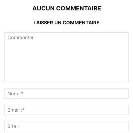
AUCUN COMMENTAIRE
LAISSER UN COMMENTAIRE