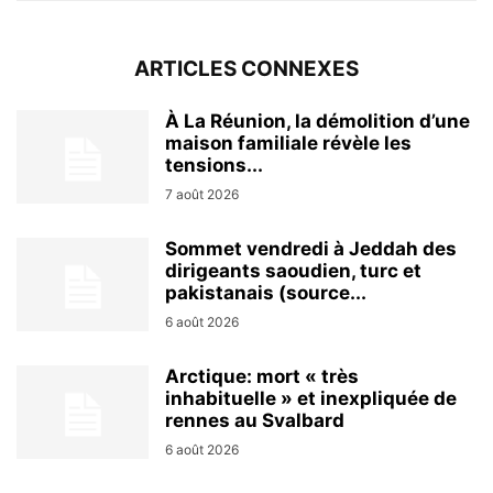
ARTICLES CONNEXES
À La Réunion, la démolition d’une
maison familiale révèle les
tensions...
7 août 2026
Sommet vendredi à Jeddah des
dirigeants saoudien, turc et
pakistanais (source...
6 août 2026
Arctique: mort « très
inhabituelle » et inexpliquée de
rennes au Svalbard
6 août 2026