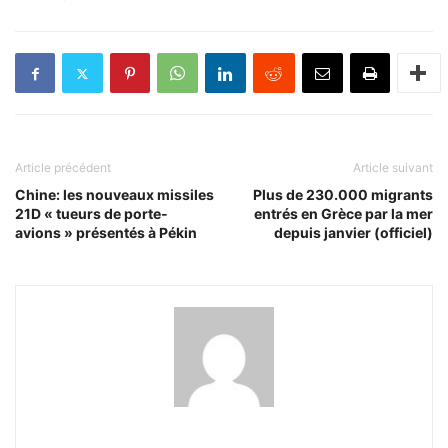
Article précédent
Article suivant
Chine: les nouveaux missiles
Plus de 230.000 migrants
21D « tueurs de porte-
entrés en Grèce par la mer
avions » présentés à Pékin
depuis janvier (officiel)