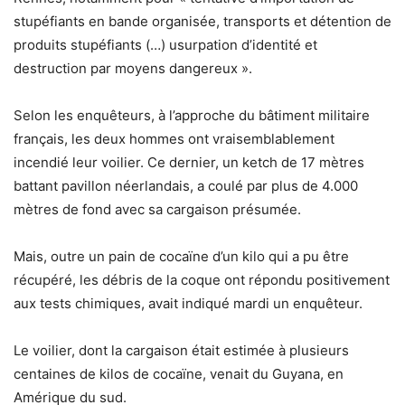
stupéfiants en bande organisée, transports et détention de
produits stupéfiants (…) usurpation d’identité et
destruction par moyens dangereux ».
Selon les enquêteurs, à l’approche du bâtiment militaire
français, les deux hommes ont vraisemblablement
incendié leur voilier. Ce dernier, un ketch de 17 mètres
battant pavillon néerlandais, a coulé par plus de 4.000
mètres de fond avec sa cargaison présumée.
Mais, outre un pain de cocaïne d’un kilo qui a pu être
récupéré, les débris de la coque ont répondu positivement
aux tests chimiques, avait indiqué mardi un enquêteur.
Le voilier, dont la cargaison était estimée à plusieurs
centaines de kilos de cocaïne, venait du Guyana, en
Amérique du sud.