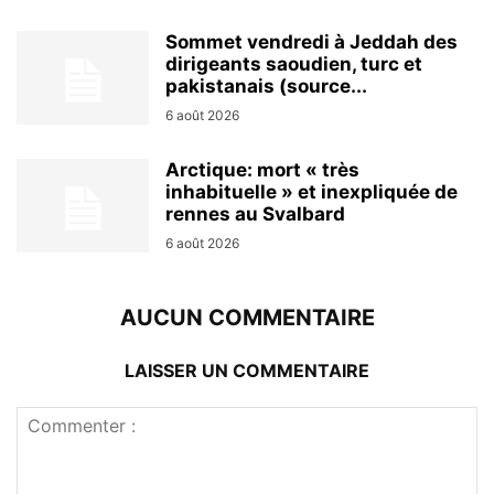
Sommet vendredi à Jeddah des
dirigeants saoudien, turc et
pakistanais (source...
6 août 2026
Arctique: mort « très
inhabituelle » et inexpliquée de
rennes au Svalbard
6 août 2026
AUCUN COMMENTAIRE
LAISSER UN COMMENTAIRE