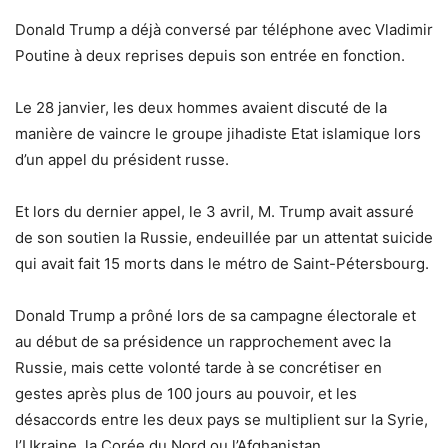
Donald Trump a déjà conversé par téléphone avec Vladimir
Poutine à deux reprises depuis son entrée en fonction.
Le 28 janvier, les deux hommes avaient discuté de la
manière de vaincre le groupe jihadiste Etat islamique lors
d’un appel du président russe.
Et lors du dernier appel, le 3 avril, M. Trump avait assuré
de son soutien la Russie, endeuillée par un attentat suicide
qui avait fait 15 morts dans le métro de Saint-Pétersbourg.
Donald Trump a prôné lors de sa campagne électorale et
au début de sa présidence un rapprochement avec la
Russie, mais cette volonté tarde à se concrétiser en
gestes après plus de 100 jours au pouvoir, et les
désaccords entre les deux pays se multiplient sur la Syrie,
l’Ukraine, la Corée du Nord ou l’Afghanistan.