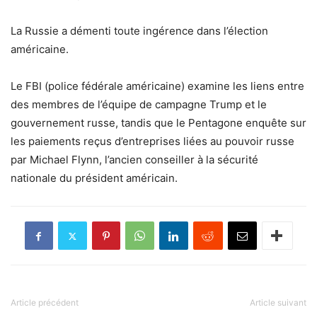
La Russie a démenti toute ingérence dans l’élection
américaine.
Le FBI (police fédérale américaine) examine les liens entre
des membres de l’équipe de campagne Trump et le
gouvernement russe, tandis que le Pentagone enquête sur
les paiements reçus d’entreprises liées au pouvoir russe
par Michael Flynn, l’ancien conseiller à la sécurité
nationale du président américain.
Article précédent
Article suivant