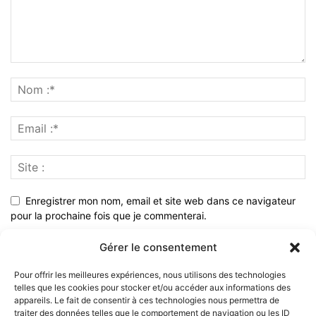
Enregistrer mon nom, email et site web dans ce navigateur
pour la prochaine fois que je commenterai.
Gérer le consentement
Pour offrir les meilleures expériences, nous utilisons des technologies
telles que les cookies pour stocker et/ou accéder aux informations des
appareils. Le fait de consentir à ces technologies nous permettra de
traiter des données telles que le comportement de navigation ou les ID