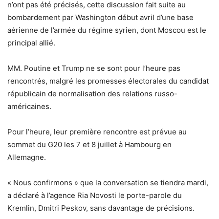
n’ont pas été précisés, cette discussion fait suite au
bombardement par Washington début avril d’une base
aérienne de l’armée du régime syrien, dont Moscou est le
principal allié.
MM. Poutine et Trump ne se sont pour l’heure pas
rencontrés, malgré les promesses électorales du candidat
républicain de normalisation des relations russo-
américaines.
Pour l’heure, leur première rencontre est prévue au
sommet du G20 les 7 et 8 juillet à Hambourg en
Allemagne.
« Nous confirmons » que la conversation se tiendra mardi,
a déclaré à l’agence Ria Novosti le porte-parole du
Kremlin, Dmitri Peskov, sans davantage de précisions.