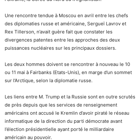
Une rencontre tendue à Moscou en avril entre les chefs
des diplomaties russe et américaine, Sergueï Lavrov et
Rex Tillerson, n’avait guère fait que constater les
divergences patentes entre les approches des deux
puissances nucléaires sur les principaux dossiers.
Les deux hommes doivent se rencontrer à nouveau le 10
ou 11 mai à Fairbanks (Etats-Unis), en marge d’un sommet
sur l’Arctique, selon la diplomatie russe.
Les liens entre M. Trump et la Russie sont en outre scrutés
de près depuis que les services de renseignement
américains ont accusé le Kremlin d’avoir piraté le réseau
informatique de la direction du parti démocrate avant
l’élection présidentielle ayant porté le milliardaire
américain au pouvoir.