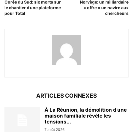
Corée du Sud: six morts sur
Norvège: un milliardaire
le chantier d’une plateforme
« offre » un navire aux
pour Total
chercheurs
ARTICLES CONNEXES
À La Réunion, la démolition d’une
maison familiale révèle les
tensions...
7 août 2026