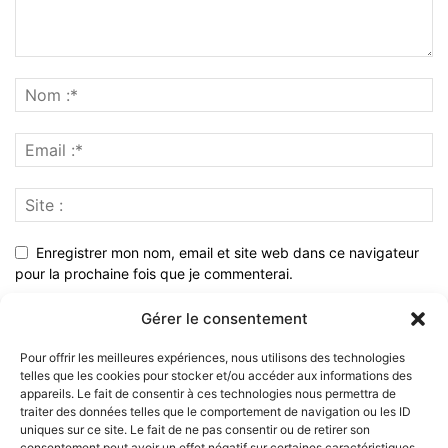
Enregistrer mon nom, email et site web dans ce navigateur
pour la prochaine fois que je commenterai.
Gérer le consentement
Pour offrir les meilleures expériences, nous utilisons des technologies
telles que les cookies pour stocker et/ou accéder aux informations des
appareils. Le fait de consentir à ces technologies nous permettra de
traiter des données telles que le comportement de navigation ou les ID
uniques sur ce site. Le fait de ne pas consentir ou de retirer son
consentement peut avoir un effet négatif sur certaines caractéristiques