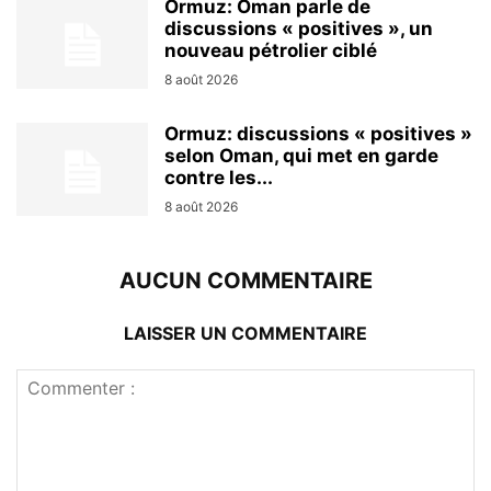
Ormuz: Oman parle de
discussions « positives », un
nouveau pétrolier ciblé
8 août 2026
Ormuz: discussions « positives »
selon Oman, qui met en garde
contre les...
8 août 2026
AUCUN COMMENTAIRE
LAISSER UN COMMENTAIRE