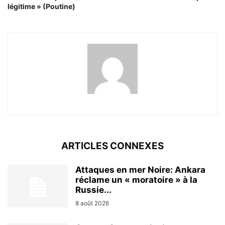
légitime » (Poutine)
ARTICLES CONNEXES
Attaques en mer Noire: Ankara
réclame un « moratoire » à la
Russie...
8 août 2026