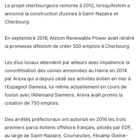
Le projet cherbourgeois remonte à 2012, lorsqu’Alstom a
annoncé la construction d’usines à Saint-Nazaire et
Cherbourg.
En septembre 2016, Alstom Renewable Power avait réitéré
la promesse d’Alstom de créer 500 emplois à Cherbourg.
Les élus locaux attendent par ailleurs avec impatience la
concrétisation des usines annoncées au Havre en 2014
par Areva qui a depuis cédé ses activités éolien en mer à
l’Espagnol Gamesa, lui même actuellement en cours de
fusion avec l’Allemand Siemens. Areva avait promis la
création de 750 emplois.
Des arrêtés préfectoraux ont autorisé en 2016 les trois
premiers parcs éoliens offshore français, pilotés par EDF,
au large de Saint-Nazaire, Courseulles, Fécamp (Seine-