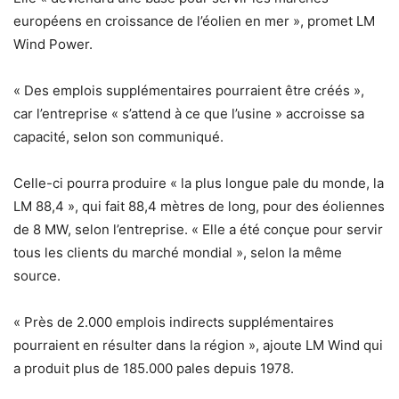
européens en croissance de l’éolien en mer », promet LM
Wind Power.
« Des emplois supplémentaires pourraient être créés »,
car l’entreprise « s’attend à ce que l’usine » accroisse sa
capacité, selon son communiqué.
Celle-ci pourra produire « la plus longue pale du monde, la
LM 88,4 », qui fait 88,4 mètres de long, pour des éoliennes
de 8 MW, selon l’entreprise. « Elle a été conçue pour servir
tous les clients du marché mondial », selon la même
source.
« Près de 2.000 emplois indirects supplémentaires
pourraient en résulter dans la région », ajoute LM Wind qui
a produit plus de 185.000 pales depuis 1978.