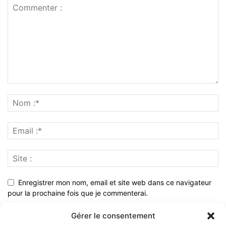
Enregistrer mon nom, email et site web dans ce navigateur
pour la prochaine fois que je commenterai.
Gérer le consentement