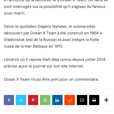
sont interrogés sur la possibilité qu’il s’agisse du fameux
sous-marin.
Selon le quotidien Dagens Nyheter, le submersible
découvert par Ocean X Team a été construit en 1904 à
Vladivostok (est de la Russie) et avait intégré la flotte
russe de la mer Baltique en 1915.
L’endroit où il repose était déjà connu depuis juillet 2014,
précise aussi le journal sur son site internet.
Ocean X Team n’a pu être joint pour un commentaire.