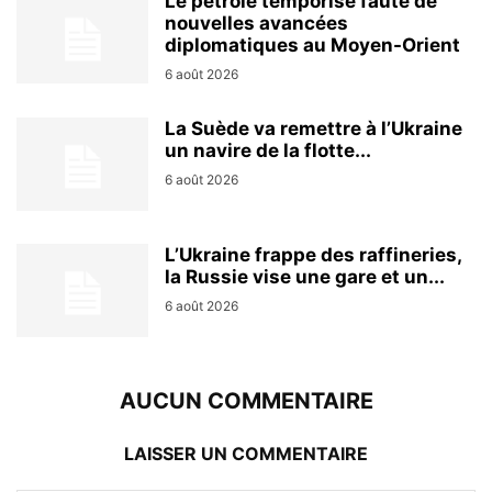
Le pétrole temporise faute de
nouvelles avancées
diplomatiques au Moyen-Orient
6 août 2026
La Suède va remettre à l’Ukraine
un navire de la flotte...
6 août 2026
L’Ukraine frappe des raffineries,
la Russie vise une gare et un...
6 août 2026
AUCUN COMMENTAIRE
LAISSER UN COMMENTAIRE