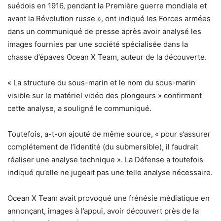
suédois en 1916, pendant la Première guerre mondiale et
avant la Révolution russe », ont indiqué les Forces armées
dans un communiqué de presse après avoir analysé les
images fournies par une société spécialisée dans la
chasse d’épaves Ocean X Team, auteur de la découverte.
« La structure du sous-marin et le nom du sous-marin
visible sur le matériel vidéo des plongeurs » confirment
cette analyse, a souligné le communiqué.
Toutefois, a-t-on ajouté de même source, « pour s’assurer
complétement de l’identité (du submersible), il faudrait
réaliser une analyse technique ». La Défense a toutefois
indiqué qu’elle ne jugeait pas une telle analyse nécessaire.
Ocean X Team avait provoqué une frénésie médiatique en
annonçant, images à l’appui, avoir découvert près de la