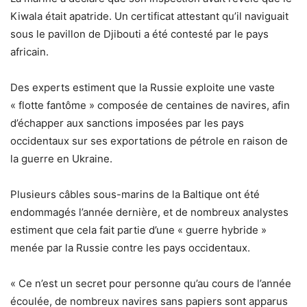
Kiwala était apatride. Un certificat attestant qu’il naviguait
sous le pavillon de Djibouti a été contesté par le pays
africain.
Des experts estiment que la Russie exploite une vaste
« flotte fantôme » composée de centaines de navires, afin
d’échapper aux sanctions imposées par les pays
occidentaux sur ses exportations de pétrole en raison de
la guerre en Ukraine.
Plusieurs câbles sous-marins de la Baltique ont été
endommagés l’année dernière, et de nombreux analystes
estiment que cela fait partie d’une « guerre hybride »
menée par la Russie contre les pays occidentaux.
« Ce n’est un secret pour personne qu’au cours de l’année
écoulée, de nombreux navires sans papiers sont apparus