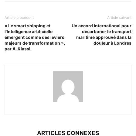
Article précédent
Article suivant
« Le smart shipping et
Un accord international pour
l’Intelligence artificielle
décarboner le transport
émergent comme des leviers
maritime approuvé dans la
majeurs de transformation »,
douleur à Londres
par A. Kiassi
ARTICLES CONNEXES