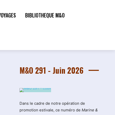
VOYAGES
BIBLIOTHEQUE M&O
M&O 291 - Juin 2026
Dans le cadre de notre opération de
promotion estivale, ce numéro de
Marine &