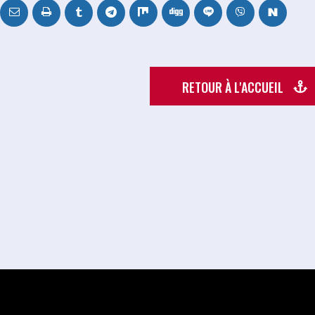
RETOUR À L'ACCUEIL