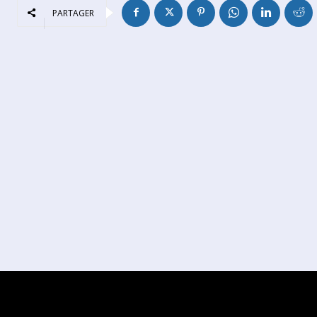
PARTAGER