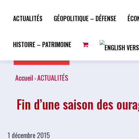
ACTUALITÉS
GÉOPOLITIQUE – DÉFENSE
ÉCO
HISTOIRE – PATRIMOINE
Plus de lecture
Accueil
ACTUALITÉS
Fin d’une saison des oura
1 décembre 2015