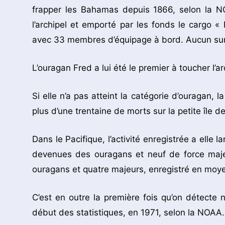
frapper les Bahamas depuis 1866, selon la N
l’archipel et emporté par les fonds le cargo « 
avec 33 membres d’équipage à bord. Aucun surv
L’ouragan Fred a lui été le premier à toucher l’
Si elle n’a pas atteint la catégorie d’ouragan, 
plus d’une trentaine de morts sur la petite île 
Dans le Pacifique, l’activité enregistrée a ell
devenues des ouragans et neuf de force majeu
ouragans et quatre majeurs, enregistré en moy
C’est en outre la première fois qu’on détecte
début des statistiques, en 1971, selon la NOAA.