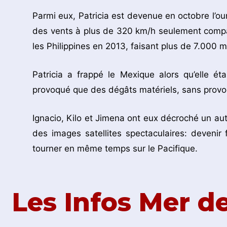
Parmi eux, Patricia est devenue en octobre l’our
des vents à plus de 320 km/h seulement compa
les Philippines en 2013, faisant plus de 7.000 m
Patricia a frappé le Mexique alors qu’elle éta
provoqué que des dégâts matériels, sans prov
Ignacio, Kilo et Jimena ont eux décroché un aut
des images satellites spectaculaires: devenir
tourner en même temps sur le Pacifique.
Les Infos Mer 