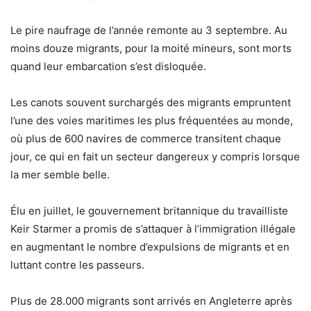
Le pire naufrage de l’année remonte au 3 septembre. Au
moins douze migrants, pour la moité mineurs, sont morts
quand leur embarcation s’est disloquée.
Les canots souvent surchargés des migrants empruntent
l’une des voies maritimes les plus fréquentées au monde,
où plus de 600 navires de commerce transitent chaque
jour, ce qui en fait un secteur dangereux y compris lorsque
la mer semble belle.
Élu en juillet, le gouvernement britannique du travailliste
Keir Starmer a promis de s’attaquer à l’immigration illégale
en augmentant le nombre d’expulsions de migrants et en
luttant contre les passeurs.
Plus de 28.000 migrants sont arrivés en Angleterre après