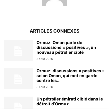
ARTICLES CONNEXES
Ormuz: Oman parle de
discussions « positives », un
nouveau pétrolier ciblé
8 août 2026
Ormuz: discussions « positives »
selon Oman, qui met en garde
contre les...
8 août 2026
Un pétrolier émirati ciblé dans le
détroit d’Ormuz