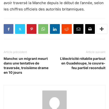
avoir traversé la Manche depuis le début de l’année, selon
les chiffres officiels des autorités britanniques.
Article précédent
Article suivant
Manche: un migrant meurt
L’électricité rétablie partout
dans une tentative de
en Guadeloupe, le couvre-
traversée, troisième drame
feu partiel reconduit
en 10 jours