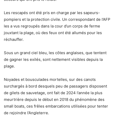
Les rescapés ont été pris en charge par les sapeurs-
pompiers et la protection civile. Un correspondant de l’AFP
les a vus regroupés dans la cour d’un corps de ferme
jouxtant la plage, où des feux ont été allumés pour les
réchauffer.
Sous un grand ciel bleu, les côtes anglaises, que tentent
de gagner les exilés, sont nettement visibles depuis la
plage.
Noyades et bousculades mortelles, sur des canots
surchargés à bord desquels peu de passagers disposent
de gilets de sauvetage, ont fait de 2024 l’année la plus
meurtrière depuis le début en 2018 du phénomène des
small boats, ces frêles embarcations utilisées pour tenter
de rejoindre l’Angleterre.