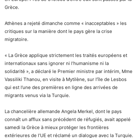
Grèce.
Athènes a rejeté dimanche comme « inacceptables » les
critiques sur la manière dont le pays gère la crise
migratoire.
« La Grèce applique strictement les traités européens et
internationaux sans ignorer ni l’humanisme ni la
solidarité », a déclaré le Premier ministre par intérim, Mme
Vassiliki Thanou, en visite à Mytilène, sur l’île de Lesbos
qui est l’une des premières en ligne des arrivées de
migrants venus via la Turquie.
La chancelière allemande Angela Merkel, dont le pays
connaît un afflux sans précédent de réfugiés, avait appelé
samedi la Grèce à mieux protéger les frontières
extérieures de l’UE et réclamé un dialogue avec la Turquie.