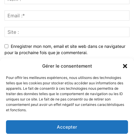
Enregistrer mon nom, email et site web dans ce navigateur
pour la prochaine fois que je commenterai.
Gérer le consentement
Pour offrir les meilleures expériences, nous utilisons des technologies
telles que les cookies pour stocker et/ou accéder aux informations des
appareils. Le fait de consentir à ces technologies nous permettra de
traiter des données telles que le comportement de navigation ou les ID
uniques sur ce site. Le fait de ne pas consentir ou de retirer son
consentement peut avoir un effet négatif sur certaines caractéristiques
et fonctions.
À PROPOS
Accepter