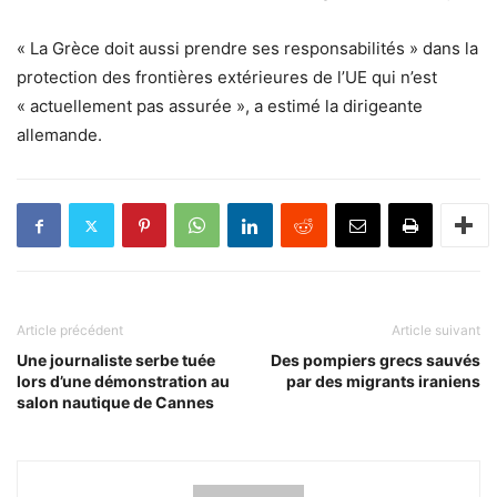
« La Grèce doit aussi prendre ses responsabilités » dans la
protection des frontières extérieures de l’UE qui n’est
« actuellement pas assurée », a estimé la dirigeante
allemande.
Article précédent
Article suivant
Une journaliste serbe tuée
Des pompiers grecs sauvés
lors d’une démonstration au
par des migrants iraniens
salon nautique de Cannes