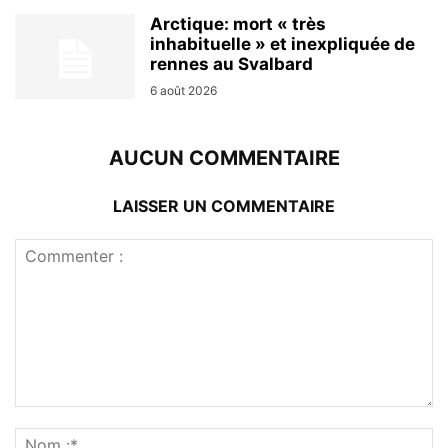
Arctique: mort « très
inhabituelle » et inexpliquée de
rennes au Svalbard
6 août 2026
AUCUN COMMENTAIRE
LAISSER UN COMMENTAIRE