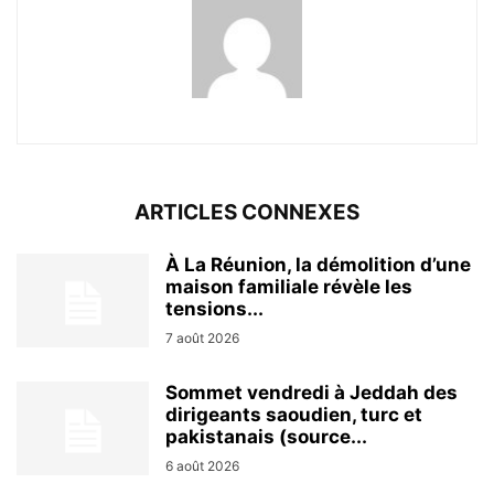
ARTICLES CONNEXES
À La Réunion, la démolition d’une
maison familiale révèle les
tensions...
7 août 2026
Sommet vendredi à Jeddah des
dirigeants saoudien, turc et
pakistanais (source...
6 août 2026