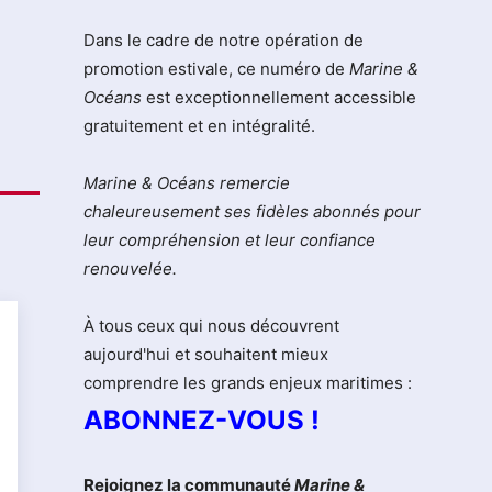
Dans le cadre de notre opération de
promotion estivale, ce numéro de
Marine &
Océans
est exceptionnellement accessible
gratuitement et en intégralité.
Marine & Océans remercie
chaleureusement ses fidèles abonnés pour
leur compréhension et leur confiance
renouvelée.
À tous ceux qui nous découvrent
aujourd'hui et souhaitent mieux
comprendre les grands enjeux maritimes :
ABONNEZ-VOUS !
Rejoignez la communauté
Marine &