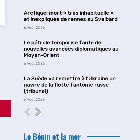
Arctique: mort « très inhabituelle »
et inexpliquée de rennes au Svalbard
6 Août 2026
Le pétrole temporise faute de
nouvelles avancées diplomatiques au
Moyen-Orient
6 Août 2026
La Suède va remettre à l’Ukraine un
navire de la flotte fantôme russe
(tribunal)
6 Août 2026
Le Bénin et la mer