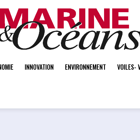
NOMIE
INNOVATION
ENVIRONNEMENT
VOILES- 