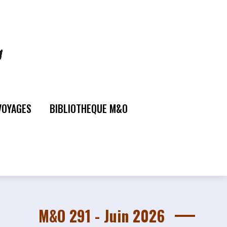
VOYAGES
BIBLIOTHEQUE M&O
M&O 291 - Juin 2026