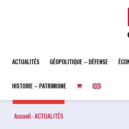
ACTUALITÉS
GÉOPOLITIQUE – DÉFENSE
ÉCO
HISTOIRE – PATRIMOINE
Plus de lecture
Accueil
ACTUALITÉS