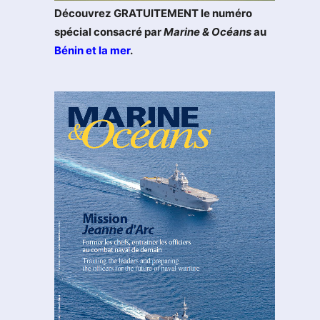
Découvrez GRATUITEMENT le numéro
spécial consacré par
Marine & Océans
au
Bénin et la mer
.