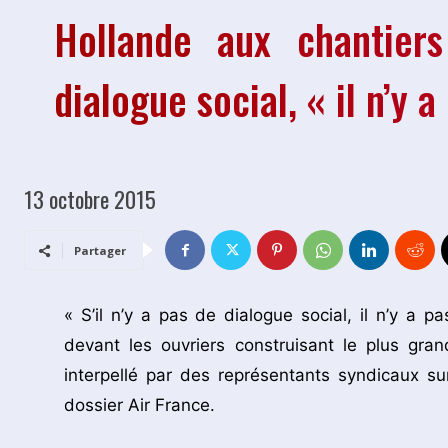
Hollande aux chantiers
dialogue social, « il n’y 
13 octobre 2015
Partager
« S’il n’y a pas de dialogue social, il n’y a p
devant les ouvriers construisant le plus gr
interpellé par des représentants syndicaux s
dossier Air France.