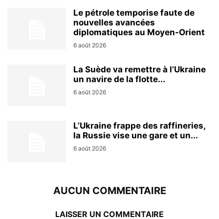
Le pétrole temporise faute de
nouvelles avancées
diplomatiques au Moyen-Orient
6 août 2026
La Suède va remettre à l’Ukraine
un navire de la flotte...
6 août 2026
L’Ukraine frappe des raffineries,
la Russie vise une gare et un...
6 août 2026
AUCUN COMMENTAIRE
LAISSER UN COMMENTAIRE