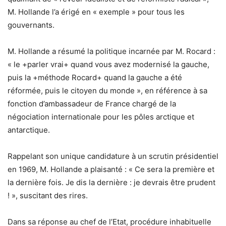
M. Hollande l’a érigé en « exemple » pour tous les
gouvernants.
M. Hollande a résumé la politique incarnée par M. Rocard :
« le +parler vrai+ quand vous avez modernisé la gauche,
puis la +méthode Rocard+ quand la gauche a été
réformée, puis le citoyen du monde », en référence à sa
fonction d’ambassadeur de France chargé de la
négociation internationale pour les pôles arctique et
antarctique.
Rappelant son unique candidature à un scrutin présidentiel
en 1969, M. Hollande a plaisanté : « Ce sera la première et
la dernière fois. Je dis la dernière : je devrais être prudent
! », suscitant des rires.
Dans sa réponse au chef de l’Etat, procédure inhabituelle