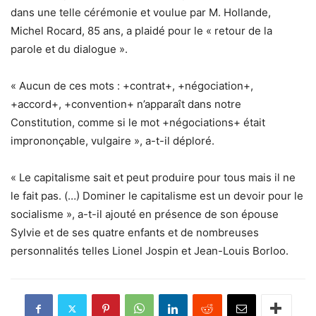
dans une telle cérémonie et voulue par M. Hollande,
Michel Rocard, 85 ans, a plaidé pour le « retour de la
parole et du dialogue ».
« Aucun de ces mots : +contrat+, +négociation+,
+accord+, +convention+ n’apparaît dans notre
Constitution, comme si le mot +négociations+ était
imprononçable, vulgaire », a-t-il déploré.
« Le capitalisme sait et peut produire pour tous mais il ne
le fait pas. (…) Dominer le capitalisme est un devoir pour le
socialisme », a-t-il ajouté en présence de son épouse
Sylvie et de ses quatre enfants et de nombreuses
personnalités telles Lionel Jospin et Jean-Louis Borloo.