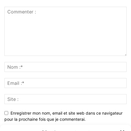
Enregistrer mon nom, email et site web dans ce navigateur
pour la prochaine fois que je commenterai.