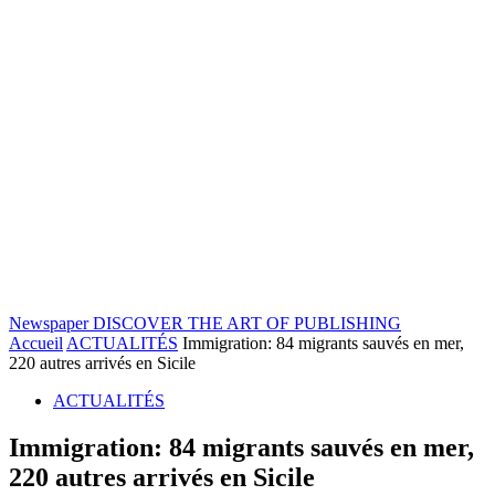
Newspaper
DISCOVER THE ART OF PUBLISHING
Accueil
ACTUALITÉS
Immigration: 84 migrants sauvés en mer,
220 autres arrivés en Sicile
ACTUALITÉS
Immigration: 84 migrants sauvés en mer,
220 autres arrivés en Sicile