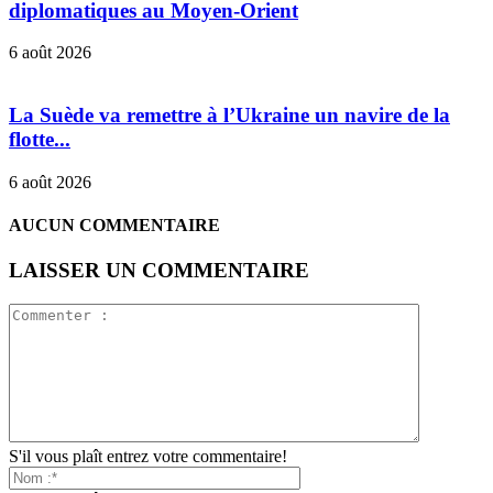
diplomatiques au Moyen-Orient
6 août 2026
La Suède va remettre à l’Ukraine un navire de la
flotte...
6 août 2026
AUCUN COMMENTAIRE
LAISSER UN COMMENTAIRE
S'il vous plaît entrez votre commentaire!