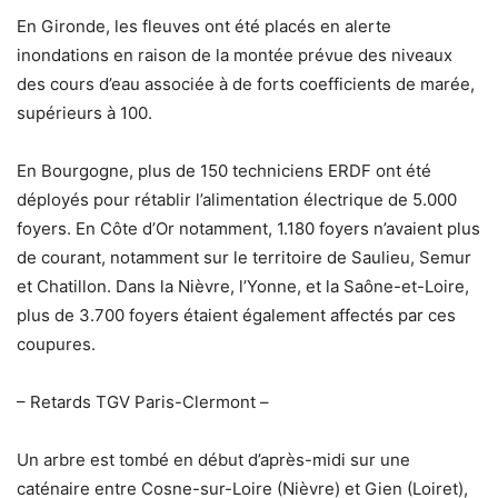
En Gironde, les fleuves ont été placés en alerte
inondations en raison de la montée prévue des niveaux
des cours d’eau associée à de forts coefficients de marée,
supérieurs à 100.
En Bourgogne, plus de 150 techniciens ERDF ont été
déployés pour rétablir l’alimentation électrique de 5.000
foyers. En Côte d’Or notamment, 1.180 foyers n’avaient plus
de courant, notamment sur le territoire de Saulieu, Semur
et Chatillon. Dans la Nièvre, l’Yonne, et la Saône-et-Loire,
plus de 3.700 foyers étaient également affectés par ces
coupures.
– Retards TGV Paris-Clermont –
Un arbre est tombé en début d’après-midi sur une
caténaire entre Cosne-sur-Loire (Nièvre) et Gien (Loiret),