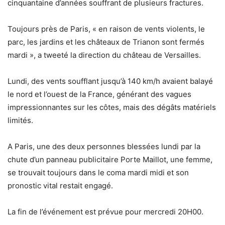
cinquantaine d’années souffrant de plusieurs fractures.
Toujours près de Paris, « en raison de vents violents, le
parc, les jardins et les châteaux de Trianon sont fermés
mardi », a tweeté la direction du château de Versailles.
Lundi, des vents soufflant jusqu’à 140 km/h avaient balayé
le nord et l’ouest de la France, générant des vagues
impressionnantes sur les côtes, mais des dégâts matériels
limités.
A Paris, une des deux personnes blessées lundi par la
chute d’un panneau publicitaire Porte Maillot, une femme,
se trouvait toujours dans le coma mardi midi et son
pronostic vital restait engagé.
La fin de l’événement est prévue pour mercredi 20H00.