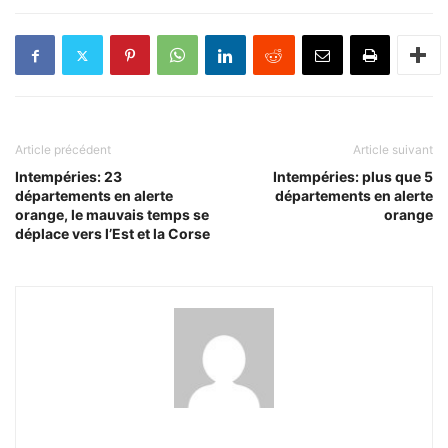
Article précédent
Article suivant
Intempéries: 23
Intempéries: plus que 5
départements en alerte
départements en alerte
orange, le mauvais temps se
orange
déplace vers l’Est et la Corse