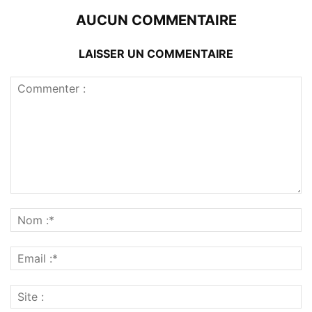
AUCUN COMMENTAIRE
LAISSER UN COMMENTAIRE