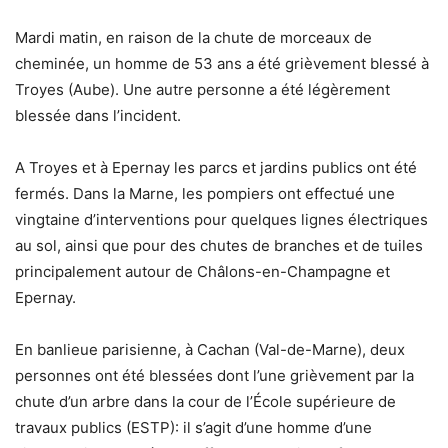
Mardi matin, en raison de la chute de morceaux de
cheminée, un homme de 53 ans a été grièvement blessé à
Troyes (Aube). Une autre personne a été légèrement
blessée dans l’incident.
A Troyes et à Epernay les parcs et jardins publics ont été
fermés. Dans la Marne, les pompiers ont effectué une
vingtaine d’interventions pour quelques lignes électriques
au sol, ainsi que pour des chutes de branches et de tuiles
principalement autour de Châlons-en-Champagne et
Epernay.
En banlieue parisienne, à Cachan (Val-de-Marne), deux
personnes ont été blessées dont l’une grièvement par la
chute d’un arbre dans la cour de l’École supérieure de
travaux publics (ESTP): il s’agit d’une homme d’une