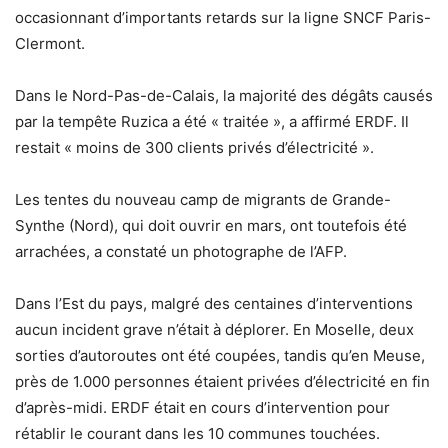
occasionnant d’importants retards sur la ligne SNCF Paris-
Clermont.
Dans le Nord-Pas-de-Calais, la majorité des dégâts causés
par la tempête Ruzica a été « traitée », a affirmé ERDF. Il
restait « moins de 300 clients privés d’électricité ».
Les tentes du nouveau camp de migrants de Grande-
Synthe (Nord), qui doit ouvrir en mars, ont toutefois été
arrachées, a constaté un photographe de l’AFP.
Dans l’Est du pays, malgré des centaines d’interventions
aucun incident grave n’était à déplorer. En Moselle, deux
sorties d’autoroutes ont été coupées, tandis qu’en Meuse,
près de 1.000 personnes étaient privées d’électricité en fin
d’après-midi. ERDF était en cours d’intervention pour
rétablir le courant dans les 10 communes touchées.