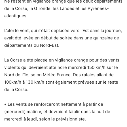
Ne restent en vigilance orange que les deux départements
de la Corse, la Gironde, les Landes et les Pyrénées-
atlantiques.
L’alerte vent, qui s’était déplacée vers l’Est dans la journée,
avait été levée en début de soirée dans une quinzaine de
départements du Nord-Est.
La Corse a été placée en vigilance orange pour des vents
violents qui devraient atteindre mercredi 150 km/h sur le
Nord de l’île, selon Météo France. Des rafales allant de
100km/h à 130 km/h sont également prévues sur le reste
de la Corse.
« Les vents se renforceront nettement à partir de
(mercredi) matin », et devraient faiblir dans la nuit de
mercredi à jeudi, selon le prévisionniste.