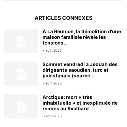
ARTICLES CONNEXES
À La Réunion, la démolition d’une
maison familiale révèle les
tensions...
7 août 2026
Sommet vendredi à Jeddah des
dirigeants saoudien, turc et
pakistanais (source...
6 août 2026
Arctique: mort « très
inhabituelle » et inexpliquée de
rennes au Svalbard
6 août 2026