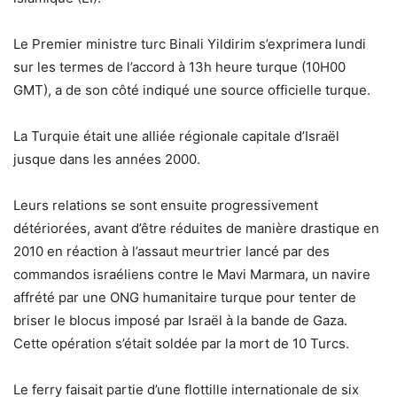
Le Premier ministre turc Binali Yildirim s’exprimera lundi
sur les termes de l’accord à 13h heure turque (10H00
GMT), a de son côté indiqué une source officielle turque.
La Turquie était une alliée régionale capitale d’Israël
jusque dans les années 2000.
Leurs relations se sont ensuite progressivement
détériorées, avant d’être réduites de manière drastique en
2010 en réaction à l’assaut meurtrier lancé par des
commandos israéliens contre le Mavi Marmara, un navire
affrété par une ONG humanitaire turque pour tenter de
briser le blocus imposé par Israël à la bande de Gaza.
Cette opération s’était soldée par la mort de 10 Turcs.
Le ferry faisait partie d’une flottille internationale de six