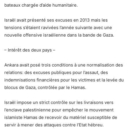
bateaux chargée d’aide humanitaire.
Israël avait présenté ses excuses en 2013 mais les
tensions s’étaient ravivées l’année suivante avec une
nouvelle offensive israélienne dans la bande de Gaza.
– Intérêt des deux pays –
Ankara avait posé trois conditions à une normalisation des
relations: des excuses publiques pour l’assaut, des
indemnisations financières pour les victimes et la levée du
blocus de Gaza, contrôlée par le Hamas.
Israël impose un strict contrôle sur les livraisons vers
l’enclave palestinienne pour empêcher le mouvement
islamiste Hamas de recevoir du matériel susceptible de
servir à mener des attaques contre l’Etat hébreu.