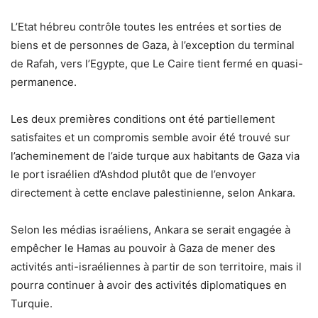
L’Etat hébreu contrôle toutes les entrées et sorties de
biens et de personnes de Gaza, à l’exception du terminal
de Rafah, vers l’Egypte, que Le Caire tient fermé en quasi-
permanence.
Les deux premières conditions ont été partiellement
satisfaites et un compromis semble avoir été trouvé sur
l’acheminement de l’aide turque aux habitants de Gaza via
le port israélien d’Ashdod plutôt que de l’envoyer
directement à cette enclave palestinienne, selon Ankara.
Selon les médias israéliens, Ankara se serait engagée à
empêcher le Hamas au pouvoir à Gaza de mener des
activités anti-israéliennes à partir de son territoire, mais il
pourra continuer à avoir des activités diplomatiques en
Turquie.