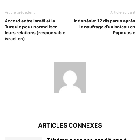
Article précédent
Article suivant
Accord entre Israël et la
Indonésie: 12 disparus après
Turquie pour normaliser
le naufrage d’un bateau en
leurs relations (responsable
Papouasie
israélien)
ARTICLES CONNEXES