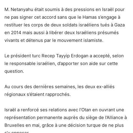
M. Netanyahu était soumis à des pressions en Israël pour
ne pas signer cet accord sans que le Hamas s’engage à
restituer les corps de deux soldats israéliens tués à Gaza
en 2014 mais aussi à libérer deux Israéliens présumés
vivants et détenus par le mouvement islamiste.
Le président turc Recep Tayyip Erdogan a accepté, selon
le responsable israélien, d’apporter son aide sur cette
question.
Au cours des dernières semaines, les deux ex-alliés
régionaux s’étaient rapprochés.
Israël a renforcé ses relations avec l’Otan en ouvrant une
représentation permanente auprès du siège de l’Alliance à
Bruxelles en mai, grâce à une décision turque de ne plus
s’y opposer.