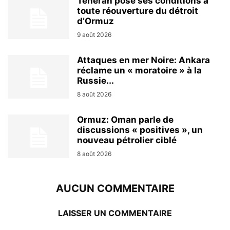
Téhéran pose ses conditions à
toute réouverture du détroit
d’Ormuz
9 août 2026
Attaques en mer Noire: Ankara
réclame un « moratoire » à la
Russie...
8 août 2026
Ormuz: Oman parle de
discussions « positives », un
nouveau pétrolier ciblé
8 août 2026
AUCUN COMMENTAIRE
LAISSER UN COMMENTAIRE