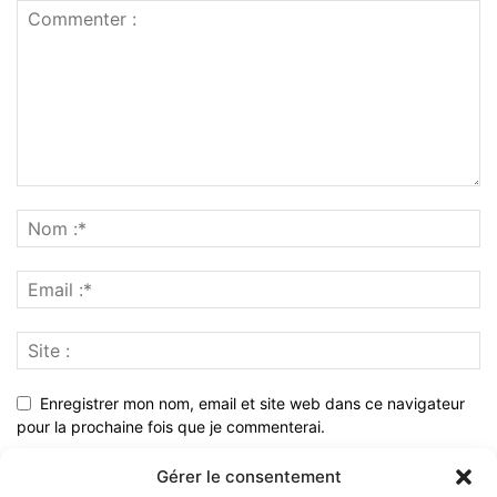
Enregistrer mon nom, email et site web dans ce navigateur
pour la prochaine fois que je commenterai.
Gérer le consentement