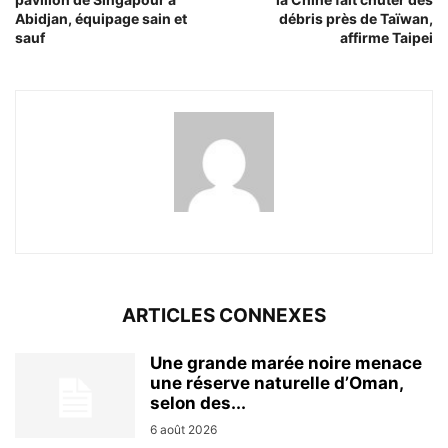
Abidjan, équipage sain et
débris près de Taïwan,
sauf
affirme Taipei
ARTICLES CONNEXES
Une grande marée noire menace
une réserve naturelle d’Oman,
selon des...
6 août 2026