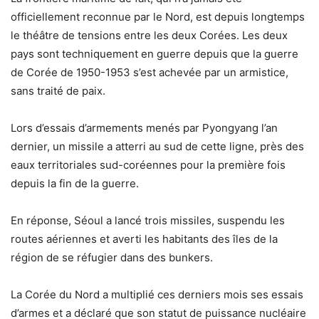
officiellement reconnue par le Nord, est depuis longtemps
le théâtre de tensions entre les deux Corées. Les deux
pays sont techniquement en guerre depuis que la guerre
de Corée de 1950-1953 s’est achevée par un armistice,
sans traité de paix.
Lors d’essais d’armements menés par Pyongyang l’an
dernier, un missile a atterri au sud de cette ligne, près des
eaux territoriales sud-coréennes pour la première fois
depuis la fin de la guerre.
En réponse, Séoul a lancé trois missiles, suspendu les
routes aériennes et averti les habitants des îles de la
région de se réfugier dans des bunkers.
La Corée du Nord a multiplié ces derniers mois ses essais
d’armes et a déclaré que son statut de puissance nucléaire