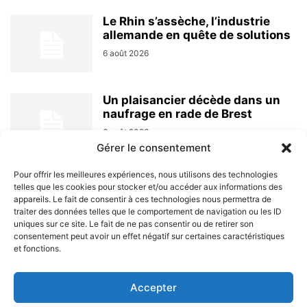
Le Rhin s’assèche, l’industrie
allemande en quête de solutions
6 août 2026
Un plaisancier décède dans un
naufrage en rade de Brest
6 août 2026
Gérer le consentement
Pour offrir les meilleures expériences, nous utilisons des technologies
telles que les cookies pour stocker et/ou accéder aux informations des
appareils. Le fait de consentir à ces technologies nous permettra de
traiter des données telles que le comportement de navigation ou les ID
uniques sur ce site. Le fait de ne pas consentir ou de retirer son
consentement peut avoir un effet négatif sur certaines caractéristiques
et fonctions.
À PROPOS
Accepter