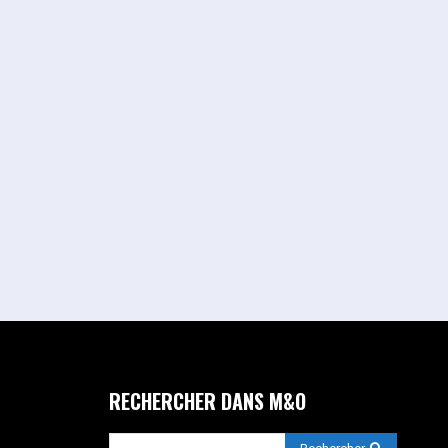
RECHERCHER DANS M&O