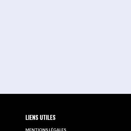
LIENS UTILES
MENTIONS LÉGALES