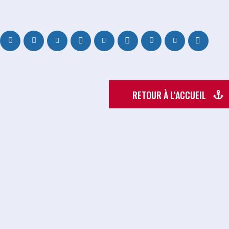
RETOUR À L'ACCUEIL