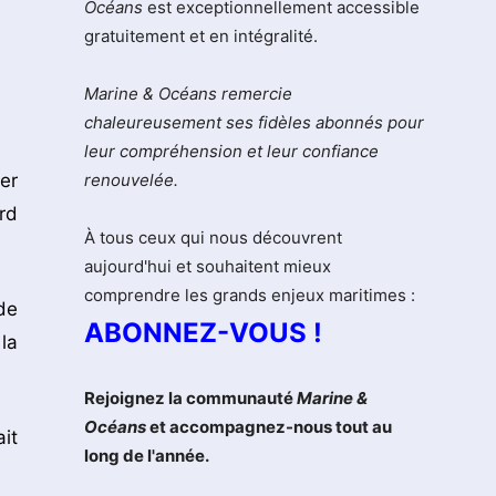
Océans
est exceptionnellement accessible
gratuitement et en intégralité.
Marine & Océans remercie
chaleureusement ses fidèles abonnés pour
leur compréhension et leur confiance
er
renouvelée.
rd
À tous ceux qui nous découvrent
aujourd'hui et souhaitent mieux
comprendre les grands enjeux maritimes :
de
ABONNEZ-VOUS !
 la
Rejoignez la communauté
Marine &
Océans
et accompagnez-nous tout au
it
long de l'année.