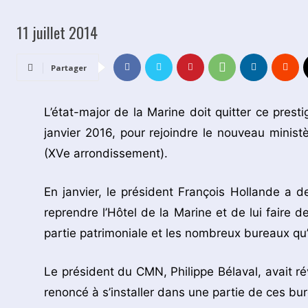
11 juillet 2014
Partager
L’état-major de la Marine doit quitter ce presti
janvier 2016, pour rejoindre le nouveau minist
(XVe arrondissement).
En janvier, le président François Hollande 
reprendre l’Hôtel de la Marine et de lui faire de
partie patrimoniale et les nombreux bureaux qu’i
Le président du CMN, Philippe Bélaval, avait rév
renoncé à s’installer dans une partie de ces bu