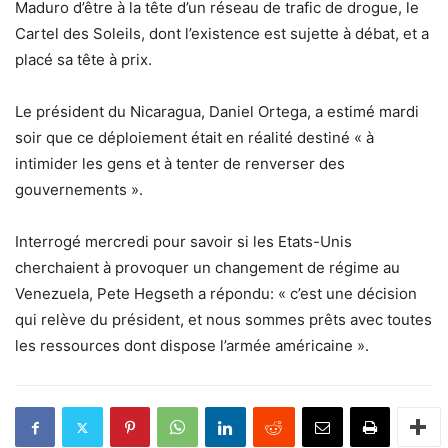
Maduro d’être à la tête d’un réseau de trafic de drogue, le
Cartel des Soleils, dont l’existence est sujette à débat, et a
placé sa tête à prix.
Le président du Nicaragua, Daniel Ortega, a estimé mardi
soir que ce déploiement était en réalité destiné « à
intimider les gens et à tenter de renverser des
gouvernements ».
Interrogé mercredi pour savoir si les Etats-Unis
cherchaient à provoquer un changement de régime au
Venezuela, Pete Hegseth a répondu: « c’est une décision
qui relève du président, et nous sommes prêts avec toutes
les ressources dont dispose l’armée américaine ».