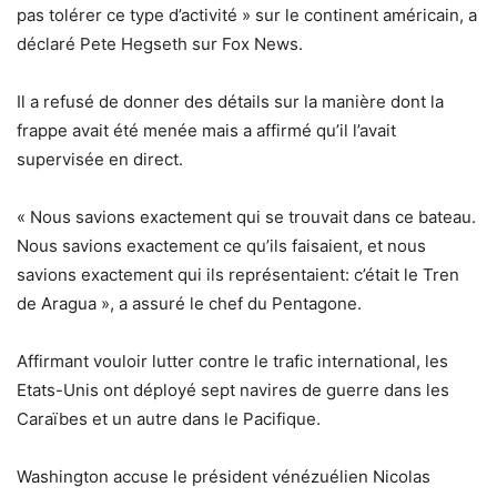
pas tolérer ce type d’activité » sur le continent américain, a
déclaré Pete Hegseth sur Fox News.
Il a refusé de donner des détails sur la manière dont la
frappe avait été menée mais a affirmé qu’il l’avait
supervisée en direct.
« Nous savions exactement qui se trouvait dans ce bateau.
Nous savions exactement ce qu’ils faisaient, et nous
savions exactement qui ils représentaient: c’était le Tren
de Aragua », a assuré le chef du Pentagone.
Affirmant vouloir lutter contre le trafic international, les
Etats-Unis ont déployé sept navires de guerre dans les
Caraïbes et un autre dans le Pacifique.
Washington accuse le président vénézuélien Nicolas