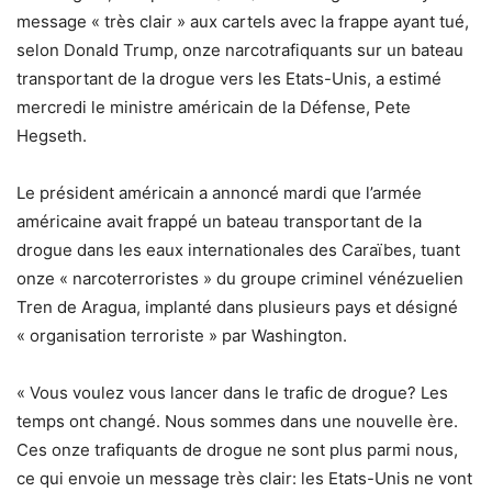
message « très clair » aux cartels avec la frappe ayant tué,
selon Donald Trump, onze narcotrafiquants sur un bateau
transportant de la drogue vers les Etats-Unis, a estimé
mercredi le ministre américain de la Défense, Pete
Hegseth.
Le président américain a annoncé mardi que l’armée
américaine avait frappé un bateau transportant de la
drogue dans les eaux internationales des Caraïbes, tuant
onze « narcoterroristes » du groupe criminel vénézuelien
Tren de Aragua, implanté dans plusieurs pays et désigné
« organisation terroriste » par Washington.
« Vous voulez vous lancer dans le trafic de drogue? Les
temps ont changé. Nous sommes dans une nouvelle ère.
Ces onze trafiquants de drogue ne sont plus parmi nous,
ce qui envoie un message très clair: les Etats-Unis ne vont