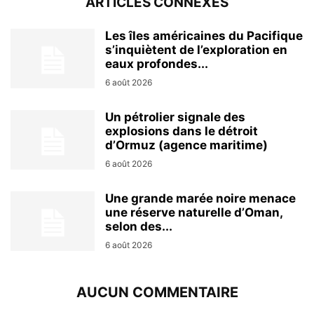
ARTICLES CONNEXES
Les îles américaines du Pacifique
s’inquiètent de l’exploration en
eaux profondes...
6 août 2026
Un pétrolier signale des
explosions dans le détroit
d’Ormuz (agence maritime)
6 août 2026
Une grande marée noire menace
une réserve naturelle d’Oman,
selon des...
6 août 2026
AUCUN COMMENTAIRE