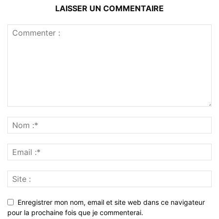
LAISSER UN COMMENTAIRE
Enregistrer mon nom, email et site web dans ce navigateur
pour la prochaine fois que je commenterai.