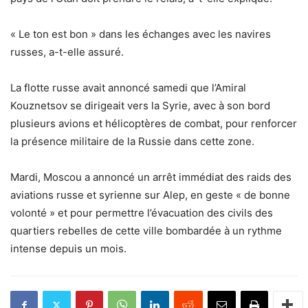
« Le ton est bon » dans les échanges avec les navires
russes, a-t-elle assuré.
La flotte russe avait annoncé samedi que l’Amiral
Kouznetsov se dirigeait vers la Syrie, avec à son bord
plusieurs avions et hélicoptères de combat, pour renforcer
la présence militaire de la Russie dans cette zone.
Mardi, Moscou a annoncé un arrêt immédiat des raids des
aviations russe et syrienne sur Alep, en geste « de bonne
volonté » et pour permettre l’évacuation des civils des
quartiers rebelles de cette ville bombardée à un rythme
intense depuis un mois.