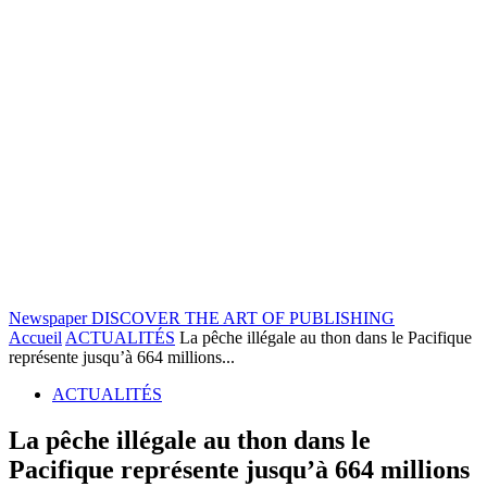
Newspaper
DISCOVER THE ART OF PUBLISHING
Accueil
ACTUALITÉS
La pêche illégale au thon dans le Pacifique
représente jusqu’à 664 millions...
ACTUALITÉS
La pêche illégale au thon dans le
Pacifique représente jusqu’à 664 millions