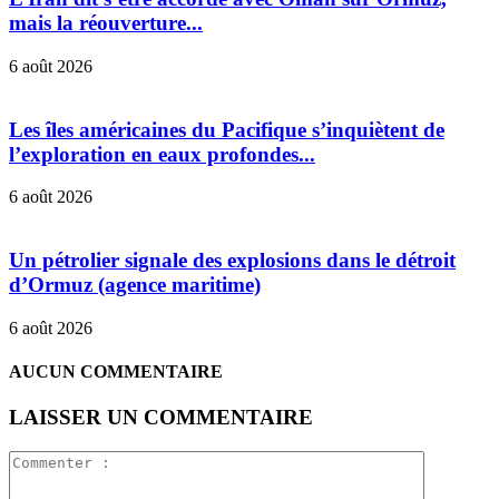
mais la réouverture...
6 août 2026
Les îles américaines du Pacifique s’inquiètent de
l’exploration en eaux profondes...
6 août 2026
Un pétrolier signale des explosions dans le détroit
d’Ormuz (agence maritime)
6 août 2026
AUCUN COMMENTAIRE
LAISSER UN COMMENTAIRE