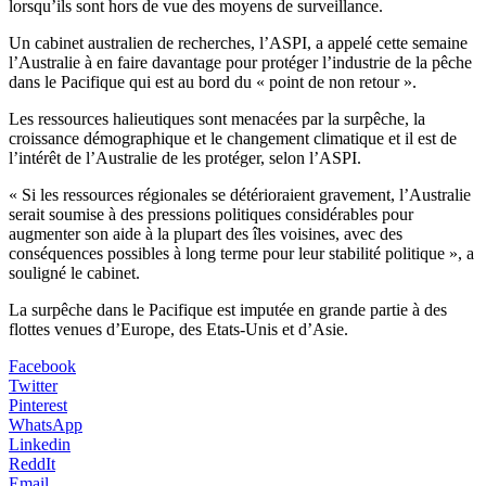
lorsqu’ils sont hors de vue des moyens de surveillance.
Un cabinet australien de recherches, l’ASPI, a appelé cette semaine
l’Australie à en faire davantage pour protéger l’industrie de la pêche
dans le Pacifique qui est au bord du « point de non retour ».
Les ressources halieutiques sont menacées par la surpêche, la
croissance démographique et le changement climatique et il est de
l’intérêt de l’Australie de les protéger, selon l’ASPI.
« Si les ressources régionales se détérioraient gravement, l’Australie
serait soumise à des pressions politiques considérables pour
augmenter son aide à la plupart des îles voisines, avec des
conséquences possibles à long terme pour leur stabilité politique », a
souligné le cabinet.
La surpêche dans le Pacifique est imputée en grande partie à des
flottes venues d’Europe, des Etats-Unis et d’Asie.
Facebook
Twitter
Pinterest
WhatsApp
Linkedin
ReddIt
Email