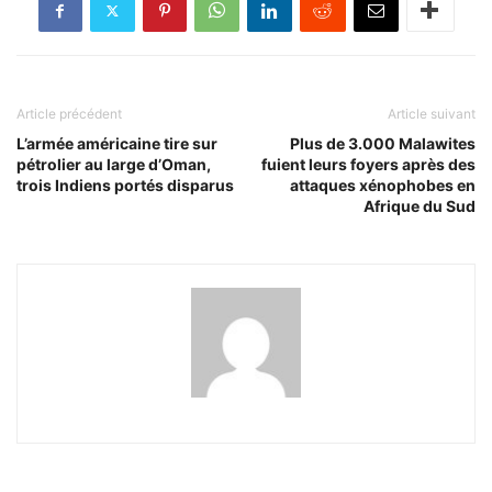
Article précédent
Article suivant
L’armée américaine tire sur
Plus de 3.000 Malawites
pétrolier au large d’Oman,
fuient leurs foyers après des
trois Indiens portés disparus
attaques xénophobes en
Afrique du Sud