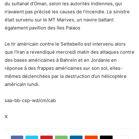
du sultanat d’Oman, selon les autorités indiennes, qui
n’avaient pas précisé les causes de l’incendie. Le sinistre
était survenu sur le MT Marivex, un navire battant
également pavillon des îles Palaos
Le tir américain contre le Settebello est intervenu alors
que l’Iran a revendiqué mercredi matin des attaques contre
des bases américaines à Bahreïn et en Jordanie en
réponse à des frappes américaines sur son sol, elles-
mêmes déclenchées par la destruction d’un hélicoptère
américain lundi.
saa-bb-csp-wd/cm/cab
X