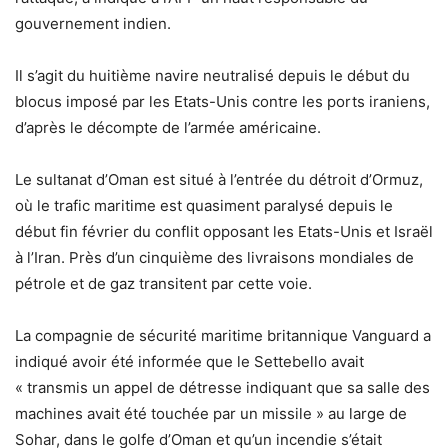
gouvernement indien.
Il s’agit du huitième navire neutralisé depuis le début du
blocus imposé par les Etats-Unis contre les ports iraniens,
d’après le décompte de l’armée américaine.
Le sultanat d’Oman est situé à l’entrée du détroit d’Ormuz,
où le trafic maritime est quasiment paralysé depuis le
début fin février du conflit opposant les Etats-Unis et Israël
à l’Iran. Près d’un cinquième des livraisons mondiales de
pétrole et de gaz transitent par cette voie.
La compagnie de sécurité maritime britannique Vanguard a
indiqué avoir été informée que le Settebello avait
« transmis un appel de détresse indiquant que sa salle des
machines avait été touchée par un missile » au large de
Sohar, dans le golfe d’Oman et qu’un incendie s’était