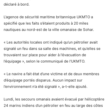
déclaré à bord.
L’agence de sécurité maritime britannique UKMTO a
spécifié que les faits s’étaient produits à 20 miles
nautiques au nord-est de la ville omanaise de Sohar.
« Les autorités locales ont indiqué qu’un pétrolier avait
signalé un feu dans sa salle des machines, et qu’elles se
trouvaient sur place pour aider à l’évacuation de
l’équipage », selon le communiqué de l’UKMTO.
« Le navire a fait état d’une victime et de deux membres
d’équipage portés disparus. Aucun impact sur
l’environnement n’a été signalé », a-t-elle ajouté.
Lundi, les secours omanais avaient évacué par hélicoptère
24 marins indiens d’un pétrolier en feu au large des côtes