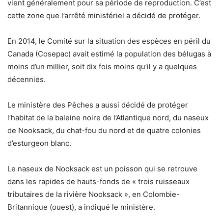
vient généralement pour sa période de reproduction. C’est
cette zone que l’arrêté ministériel a décidé de protéger.
En 2014, le Comité sur la situation des espèces en péril du
Canada (Cosepac) avait estimé la population des bélugas à
moins d’un millier, soit dix fois moins qu’il y a quelques
décennies.
Le ministère des Pêches a aussi décidé de protéger
l’habitat de la baleine noire de l’Atlantique nord, du naseux
de Nooksack, du chat-fou du nord et de quatre colonies
d’esturgeon blanc.
Le naseux de Nooksack est un poisson qui se retrouve
dans les rapides de hauts-fonds de « trois ruisseaux
tributaires de la rivière Nooksack », en Colombie-
Britannique (ouest), a indiqué le ministère.