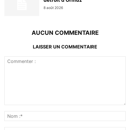
détroit d’Ormuz
8 août 2026
AUCUN COMMENTAIRE
LAISSER UN COMMENTAIRE