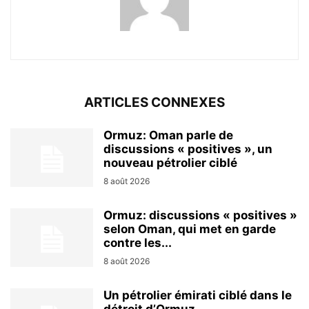
ARTICLES CONNEXES
Ormuz: Oman parle de
discussions « positives », un
nouveau pétrolier ciblé
8 août 2026
Ormuz: discussions « positives »
selon Oman, qui met en garde
contre les...
8 août 2026
Un pétrolier émirati ciblé dans le