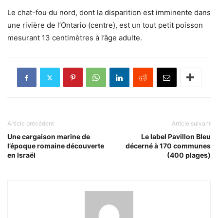
Le chat-fou du nord, dont la disparition est imminente dans
une rivière de l’Ontario (centre), est un tout petit poisson
mesurant 13 centimètres à l’âge adulte.
Article précédent
Article suivant
Une cargaison marine de
Le label Pavillon Bleu
l’époque romaine découverte
décerné à 170 communes
en Israël
(400 plages)