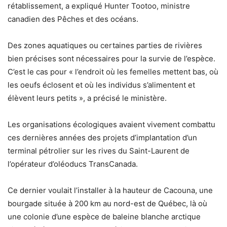
rétablissement, a expliqué Hunter Tootoo, ministre
canadien des Pêches et des océans.
Des zones aquatiques ou certaines parties de rivières
bien précises sont nécessaires pour la survie de l’espèce.
C’est le cas pour « l’endroit où les femelles mettent bas, où
les oeufs éclosent et où les individus s’alimentent et
élèvent leurs petits », a précisé le ministère.
Les organisations écologiques avaient vivement combattu
ces dernières années des projets d’implantation d’un
terminal pétrolier sur les rives du Saint-Laurent de
l’opérateur d’oléoducs TransCanada.
Ce dernier voulait l’installer à la hauteur de Cacouna, une
bourgade située à 200 km au nord-est de Québec, là où
une colonie d’une espèce de baleine blanche arctique