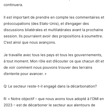
continuera.
Il est important de prendre en compte les commentaires et
préoccupations (des Etats-Unis), et d’engager des
discussions bilatérales et multilatérales avant la prochaine
session. Ils pourraient avoir des propositions à soumettre.
C’est ainsi que nous avançons.
Je travaille avec tous les pays et tous les gouvernements,
à tout moment. Mon rôle est d’écouter ce que chacun dit et
de voir comment nous pouvons trouver des terrains
d’entente pour avancer. »
Q: Le secteur reste-t-il engagé dans la décarbonation?
R: « Notre objectif – que nous avons tous adopté à l’OMI en
2023 – est de décarboner le secteur aux alentours de