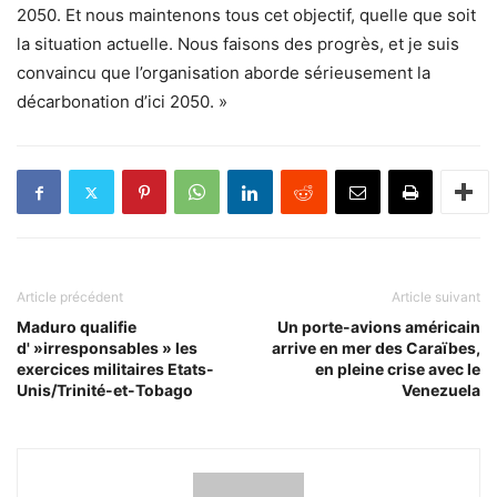
2050. Et nous maintenons tous cet objectif, quelle que soit
la situation actuelle. Nous faisons des progrès, et je suis
convaincu que l’organisation aborde sérieusement la
décarbonation d’ici 2050. »
Article précédent
Article suivant
Maduro qualifie
Un porte-avions américain
d' »irresponsables » les
arrive en mer des Caraïbes,
exercices militaires Etats-
en pleine crise avec le
Unis/Trinité-et-Tobago
Venezuela