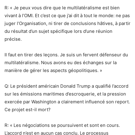
R: « Je peux vous dire que le multilatéralisme est bien
vivant à l’OMI. Et c’est ce que j’ai dit à tout le monde: ne pas
juger l’Organisation, ni tirer de conclusions hâtives, à partir
du résultat d’un sujet spécifique lors d’une réunion
précise.
Il faut en tirer des leçons. Je suis un fervent défenseur du
multilatéralisme. Nous avons eu des échanges sur la
manière de gérer les aspects géopolitiques. »
Q: Le président américain Donald Trump a qualifié l’accord
sur les émissions maritimes d’escroquerie, et la pression
exercée par Washington a clairement influencé son report.
Ce projet est-il mort?
R: « Les négociations se poursuivent et sont en cours.
L’accord n’est en aucun cas conclu. Le processus