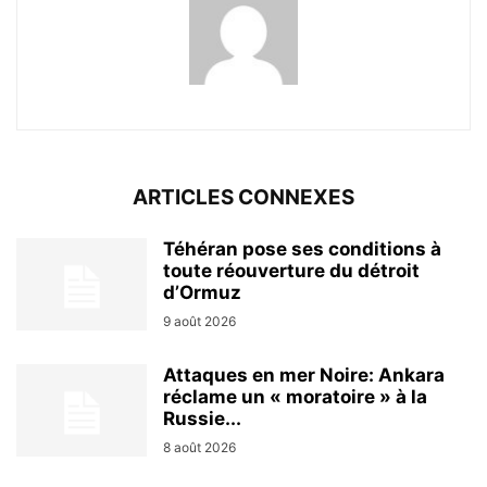
ARTICLES CONNEXES
Téhéran pose ses conditions à
toute réouverture du détroit
d’Ormuz
9 août 2026
Attaques en mer Noire: Ankara
réclame un « moratoire » à la
Russie...
8 août 2026