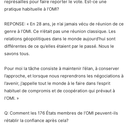
représailles pour faire reporter le vote. Est-ce une
pratique habituelle à l’OMI?
REPONSE: « En 28 ans, je n’ai jamais vécu de réunion de ce
genre à l’OMI. Ce n’était pas une réunion classique. Les
relations géopolitiques dans le monde aujourd’hui sont
différentes de ce qu’elles étaient par le passé. Nous le
savons tous.
Pour moi la tâche consiste à maintenir l’élan, à conserver
l’approche, et lorsque nous reprendrons les négociations à
l’avenir, j’appelle tout le monde à le faire dans l’esprit
habituel de compromis et de coopération qui prévaut à
l’OMI. »
Q: Comment les 176 États membres de l’OMI peuvent-ils
rétablir la confiance après cela?