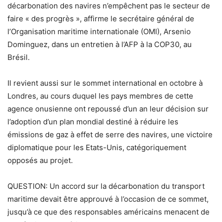
décarbonation des navires n’empêchent pas le secteur de
faire « des progrès », affirme le secrétaire général de
l’Organisation maritime internationale (OMI), Arsenio
Dominguez, dans un entretien à l’AFP à la COP30, au
Brésil.
Il revient aussi sur le sommet international en octobre à
Londres, au cours duquel les pays membres de cette
agence onusienne ont repoussé d’un an leur décision sur
l’adoption d’un plan mondial destiné à réduire les
émissions de gaz à effet de serre des navires, une victoire
diplomatique pour les Etats-Unis, catégoriquement
opposés au projet.
QUESTION: Un accord sur la décarbonation du transport
maritime devait être approuvé à l’occasion de ce sommet,
jusqu’à ce que des responsables américains menacent de