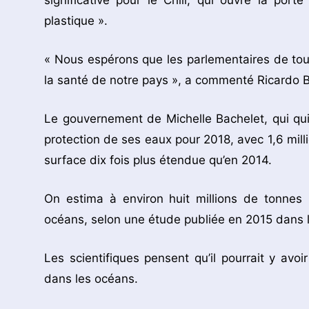
plastique ».
« Nous espérons que les parlementaires de tous
la santé de notre pays », a commenté Ricardo B
Le gouvernement de Michelle Bachelet, qui quit
protection de ses eaux pour 2018, avec 1,6 mil
surface dix fois plus étendue qu’en 2014.
On estima à environ huit millions de tonnes
océans, selon une étude publiée en 2015 dans 
Les scientifiques pensent qu’il pourrait y avo
dans les océans.