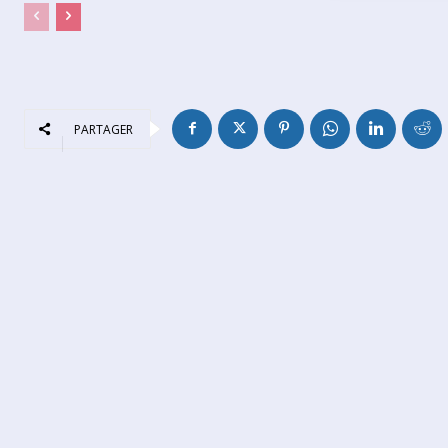
PARTAGER