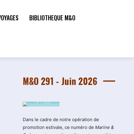
VOYAGES
BIBLIOTHEQUE M&O
M&O 291 - Juin 2026
Dans le cadre de notre opération de
promotion estivale, ce numéro de
Marine &