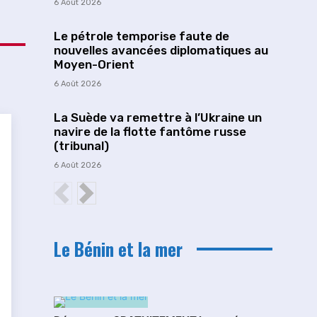
6 Août 2026
Le pétrole temporise faute de
nouvelles avancées diplomatiques au
Moyen-Orient
6 Août 2026
La Suède va remettre à l’Ukraine un
navire de la flotte fantôme russe
(tribunal)
6 Août 2026
Le Bénin et la mer