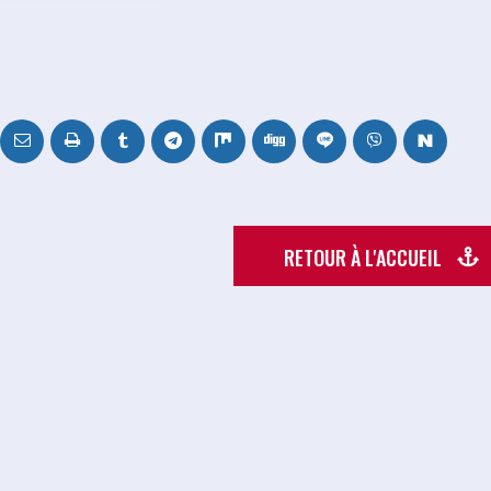
RETOUR À L'ACCUEIL