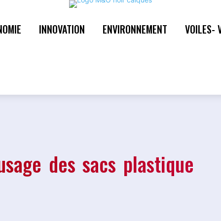
NOMIE
INNOVATION
ENVIRONNEMENT
VOILES- 
’usage des sacs plastique