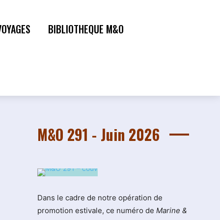
VOYAGES
BIBLIOTHEQUE M&O
M&O 291 - Juin 2026
Dans le cadre de notre opération de
promotion estivale, ce numéro de
Marine &