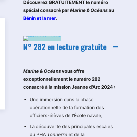
Découvrez GRATUITEMENT le numéro
spécial consacré par
Marine & Océans
au
Bénin et la mer
.
N° 282 en lecture gratuite
M
arine & Océans
vous offre
exceptionnellement le numéro 282
consacré à la mission Jeanne d’Arc 2024 :
Une immersion dans la phase
opérationnelle de la formation des
officiers-élèves de l’École navale,
La découverte des principales escales
du PHA
Tonnerre
et de la