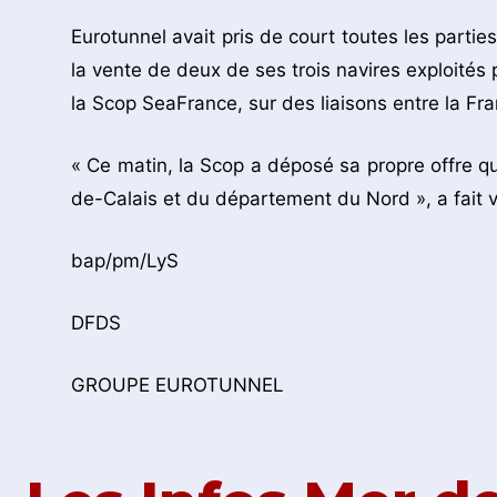
Eurotunnel avait pris de court toutes les parti
la vente de deux de ses trois navires exploité
la Scop SeaFrance, sur des liaisons entre la Fran
« Ce matin, la Scop a déposé sa propre offre qu
de-Calais et du département du Nord », a fait v
bap/pm/LyS
DFDS
GROUPE EUROTUNNEL