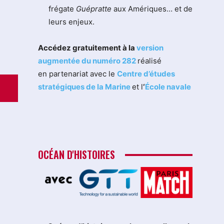
frégate
Guépratte
aux Amériques… et de
leurs enjeux.
Accédez gratuitement à la
version
augmentée du numéro 282
réalisé
en partenariat avec le
Centre d’études
stratégiques de la Marine
et l
‘
École navale
OCÉAN D'HISTOIRES