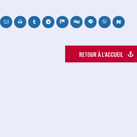
RETOUR À L'ACCUEIL