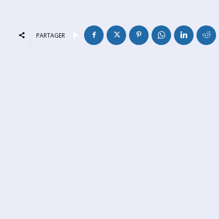
PARTAGER