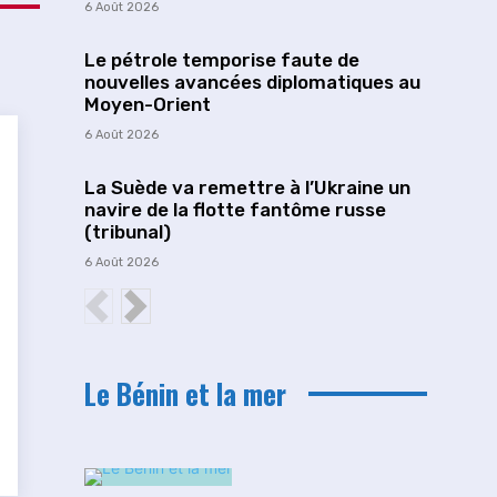
6 Août 2026
Le pétrole temporise faute de
nouvelles avancées diplomatiques au
Moyen-Orient
6 Août 2026
La Suède va remettre à l’Ukraine un
navire de la flotte fantôme russe
(tribunal)
6 Août 2026
Le Bénin et la mer