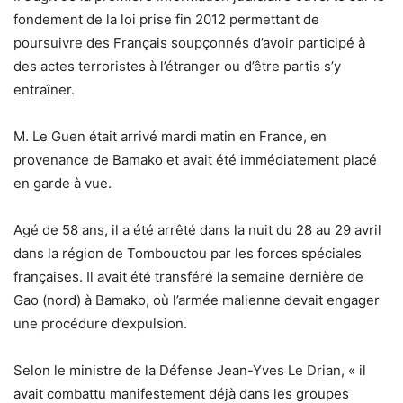
fondement de la loi prise fin 2012 permettant de
poursuivre des Français soupçonnés d’avoir participé à
des actes terroristes à l’étranger ou d’être partis s’y
entraîner.
M. Le Guen était arrivé mardi matin en France, en
provenance de Bamako et avait été immédiatement placé
en garde à vue.
Agé de 58 ans, il a été arrêté dans la nuit du 28 au 29 avril
dans la région de Tombouctou par les forces spéciales
françaises. Il avait été transféré la semaine dernière de
Gao (nord) à Bamako, où l’armée malienne devait engager
une procédure d’expulsion.
Selon le ministre de la Défense Jean-Yves Le Drian, « il
avait combattu manifestement déjà dans les groupes