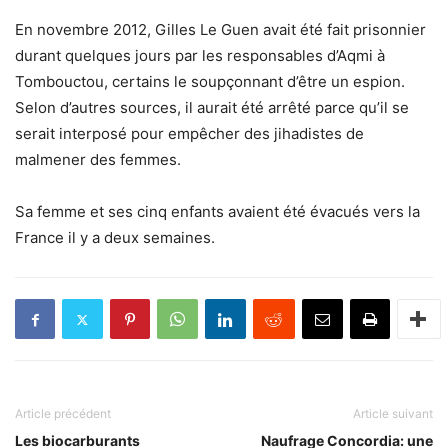
En novembre 2012, Gilles Le Guen avait été fait prisonnier
durant quelques jours par les responsables d’Aqmi à
Tombouctou, certains le soupçonnant d’être un espion.
Selon d’autres sources, il aurait été arrêté parce qu’il se
serait interposé pour empêcher des jihadistes de
malmener des femmes.
Sa femme et ses cinq enfants avaient été évacués vers la
France il y a deux semaines.
Article précédent
Article suivant
Les biocarburants
Naufrage Concordia: une