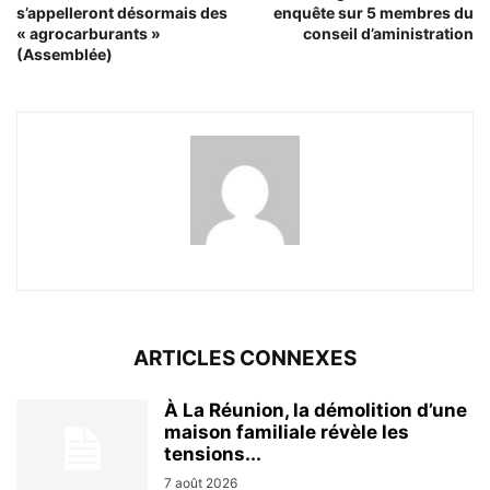
s’appelleront désormais des
enquête sur 5 membres du
« agrocarburants »
conseil d’aministration
(Assemblée)
ARTICLES CONNEXES
À La Réunion, la démolition d’une
maison familiale révèle les
tensions...
7 août 2026