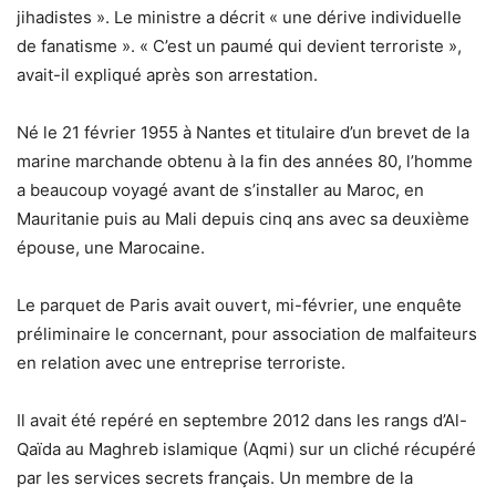
jihadistes ». Le ministre a décrit « une dérive individuelle
de fanatisme ». « C’est un paumé qui devient terroriste »,
avait-il expliqué après son arrestation.
Né le 21 février 1955 à Nantes et titulaire d’un brevet de la
marine marchande obtenu à la fin des années 80, l’homme
a beaucoup voyagé avant de s’installer au Maroc, en
Mauritanie puis au Mali depuis cinq ans avec sa deuxième
épouse, une Marocaine.
Le parquet de Paris avait ouvert, mi-février, une enquête
préliminaire le concernant, pour association de malfaiteurs
en relation avec une entreprise terroriste.
Il avait été repéré en septembre 2012 dans les rangs d’Al-
Qaïda au Maghreb islamique (Aqmi) sur un cliché récupéré
par les services secrets français. Un membre de la