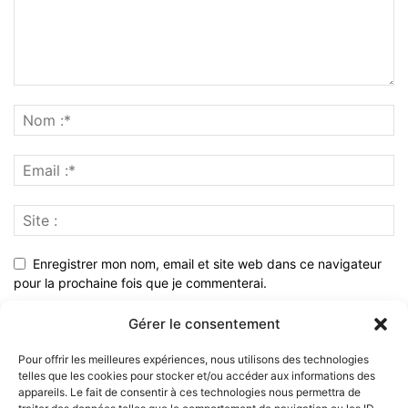
Enregistrer mon nom, email et site web dans ce navigateur
pour la prochaine fois que je commenterai.
Gérer le consentement
Pour offrir les meilleures expériences, nous utilisons des technologies
telles que les cookies pour stocker et/ou accéder aux informations des
appareils. Le fait de consentir à ces technologies nous permettra de