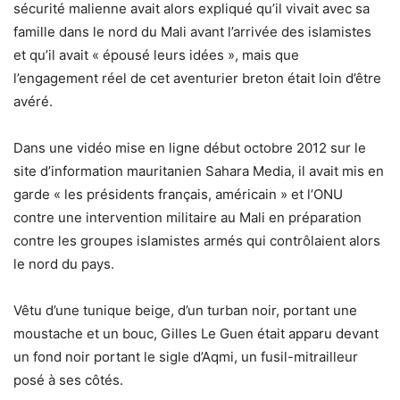
sécurité malienne avait alors expliqué qu’il vivait avec sa
famille dans le nord du Mali avant l’arrivée des islamistes
et qu’il avait « épousé leurs idées », mais que
l’engagement réel de cet aventurier breton était loin d’être
avéré.
Dans une vidéo mise en ligne début octobre 2012 sur le
site d’information mauritanien Sahara Media, il avait mis en
garde « les présidents français, américain » et l’ONU
contre une intervention militaire au Mali en préparation
contre les groupes islamistes armés qui contrôlaient alors
le nord du pays.
Vêtu d’une tunique beige, d’un turban noir, portant une
moustache et un bouc, Gilles Le Guen était apparu devant
un fond noir portant le sigle d’Aqmi, un fusil-mitrailleur
posé à ses côtés.