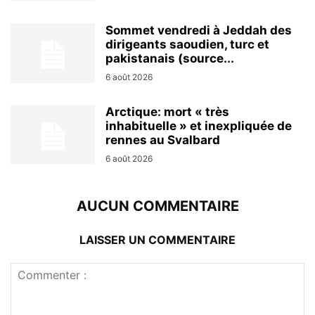
Sommet vendredi à Jeddah des
dirigeants saoudien, turc et
pakistanais (source...
6 août 2026
Arctique: mort « très
inhabituelle » et inexpliquée de
rennes au Svalbard
6 août 2026
AUCUN COMMENTAIRE
LAISSER UN COMMENTAIRE