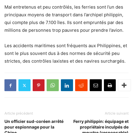
Mal entretenus et peu contrôlés, les ferries sont l’un des
principaux moyens de transport dans l’archipel philippin,
qui compte plus de 7.100 îles. Ils sont empruntés par des
millions de personnes trop pauvres pour prendre l’avion.
Les accidents maritimes sont fréquents aux Philippines, et
sont le plus souvent dus à des normes de sécurité peu
strictes, des contrôles laxistes et des navires surchargés.
Article précédent
Article suivant
Un officier sud-coréen arrêté
Ferry philippin: équipage et
pour espionnage pour la
propriétaire inculpés de
Chine
meurtre (responsable)