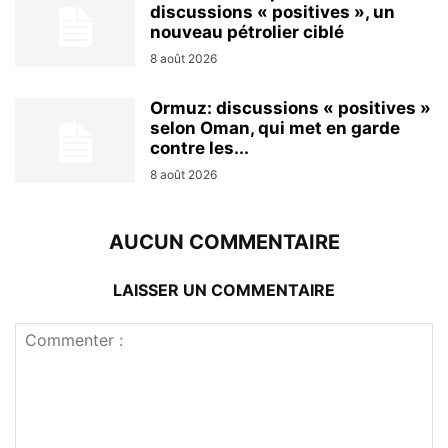
discussions « positives », un
nouveau pétrolier ciblé
8 août 2026
Ormuz: discussions « positives »
selon Oman, qui met en garde
contre les...
8 août 2026
AUCUN COMMENTAIRE
LAISSER UN COMMENTAIRE