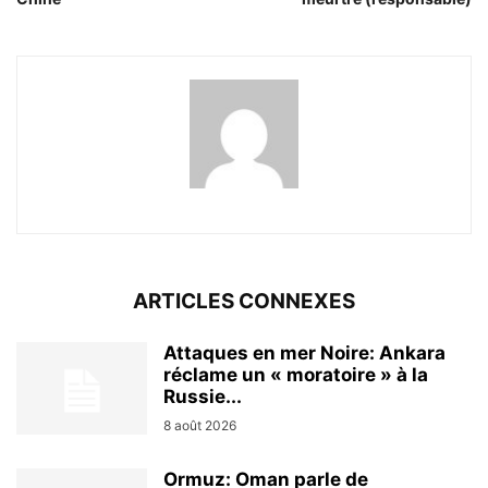
ARTICLES CONNEXES
Attaques en mer Noire: Ankara
réclame un « moratoire » à la
Russie...
8 août 2026
Ormuz: Oman parle de