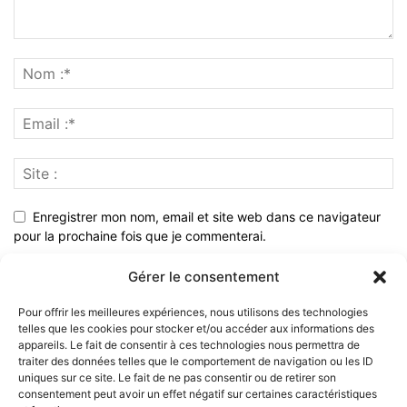
Enregistrer mon nom, email et site web dans ce navigateur
pour la prochaine fois que je commenterai.
Gérer le consentement
Pour offrir les meilleures expériences, nous utilisons des technologies
telles que les cookies pour stocker et/ou accéder aux informations des
appareils. Le fait de consentir à ces technologies nous permettra de
traiter des données telles que le comportement de navigation ou les ID
uniques sur ce site. Le fait de ne pas consentir ou de retirer son
consentement peut avoir un effet négatif sur certaines caractéristiques