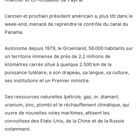
L’ancien et prochain président américain a, plus tôt dans le
week-end, menacé de reprendre le contrôle du canal du
Panama.
Autonome depuis 1979, le Groenland, 56.000 habitants sur
un territoire immense de près de 2,2 millions de
kilomètres carrés situé à quelque 2.500 km de la
puissance tutélaire, a son drapeau, sa langue, sa culture,
ses institutions et un Premier ministre.
Ses ressources naturelles (pétrole, gaz, or, diamant,
uranium, zinc, plomb) et le réchauffement climatique, qui
ouvre de nouvelles voies maritimes, attisent les
convoitises des Etats-Unis, de la Chine et de la Russie
notamment.