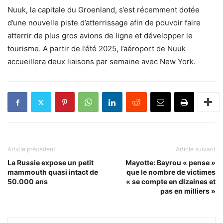
Nuuk, la capitale du Groenland, s’est récemment dotée
d’une nouvelle piste d’atterrissage afin de pouvoir faire
atterrir de plus gros avions de ligne et développer le
tourisme. A partir de l’été 2025, l’aéroport de Nuuk
accueillera deux liaisons par semaine avec New York.
Article précédent
Article suivant
La Russie expose un petit
Mayotte: Bayrou « pense »
mammouth quasi intact de
que le nombre de victimes
50.000 ans
« se compte en dizaines et
pas en milliers »