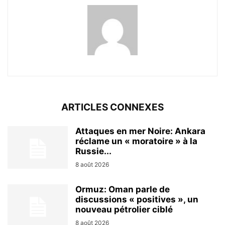
ARTICLES CONNEXES
Attaques en mer Noire: Ankara
réclame un « moratoire » à la
Russie...
8 août 2026
Ormuz: Oman parle de
discussions « positives », un
nouveau pétrolier ciblé
8 août 2026