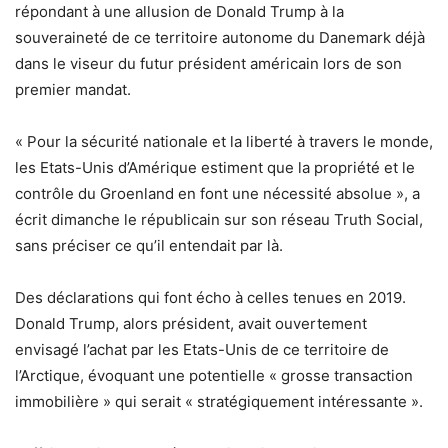
répondant à une allusion de Donald Trump à la
souveraineté de ce territoire autonome du Danemark déjà
dans le viseur du futur président américain lors de son
premier mandat.
« Pour la sécurité nationale et la liberté à travers le monde,
les Etats-Unis d’Amérique estiment que la propriété et le
contrôle du Groenland en font une nécessité absolue », a
écrit dimanche le républicain sur son réseau Truth Social,
sans préciser ce qu’il entendait par là.
Des déclarations qui font écho à celles tenues en 2019.
Donald Trump, alors président, avait ouvertement
envisagé l’achat par les Etats-Unis de ce territoire de
l’Arctique, évoquant une potentielle « grosse transaction
immobilière » qui serait « stratégiquement intéressante ».