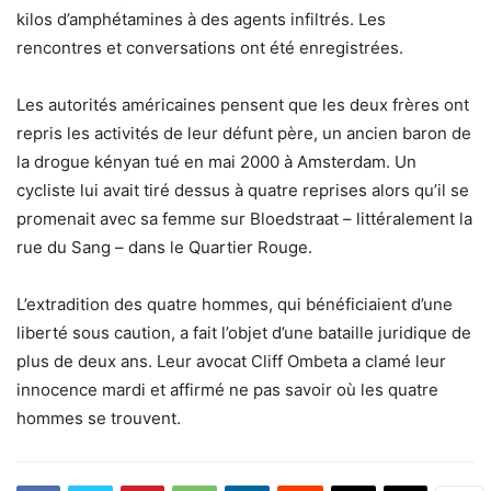
kilos d’amphétamines à des agents infiltrés. Les
rencontres et conversations ont été enregistrées.
Les autorités américaines pensent que les deux frères ont
repris les activités de leur défunt père, un ancien baron de
la drogue kényan tué en mai 2000 à Amsterdam. Un
cycliste lui avait tiré dessus à quatre reprises alors qu’il se
promenait avec sa femme sur Bloedstraat – littéralement la
rue du Sang – dans le Quartier Rouge.
L’extradition des quatre hommes, qui bénéficiaient d’une
liberté sous caution, a fait l’objet d’une bataille juridique de
plus de deux ans. Leur avocat Cliff Ombeta a clamé leur
innocence mardi et affirmé ne pas savoir où les quatre
hommes se trouvent.