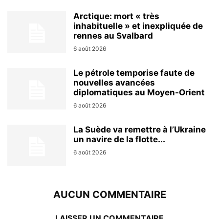
Arctique: mort « très
inhabituelle » et inexpliquée de
rennes au Svalbard
6 août 2026
Le pétrole temporise faute de
nouvelles avancées
diplomatiques au Moyen-Orient
6 août 2026
La Suède va remettre à l’Ukraine
un navire de la flotte...
6 août 2026
AUCUN COMMENTAIRE
LAISSER UN COMMENTAIRE