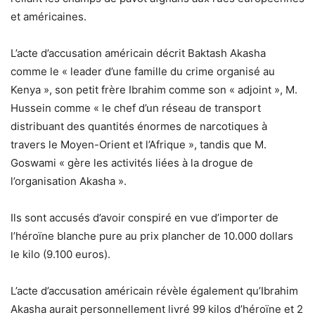
et américaines.
L’acte d’accusation américain décrit Baktash Akasha
comme le « leader d’une famille du crime organisé au
Kenya », son petit frère Ibrahim comme son « adjoint », M.
Hussein comme « le chef d’un réseau de transport
distribuant des quantités énormes de narcotiques à
travers le Moyen-Orient et l’Afrique », tandis que M.
Goswami « gère les activités liées à la drogue de
l’organisation Akasha ».
Ils sont accusés d’avoir conspiré en vue d’importer de
l’héroïne blanche pure au prix plancher de 10.000 dollars
le kilo (9.100 euros).
L’acte d’accusation américain révèle également qu’Ibrahim
Akasha aurait personnellement livré 99 kilos d’héroïne et 2