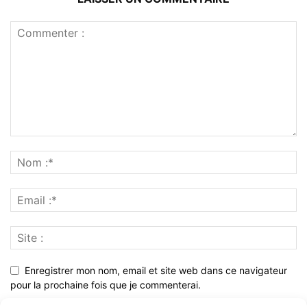
Enregistrer mon nom, email et site web dans ce navigateur
pour la prochaine fois que je commenterai.