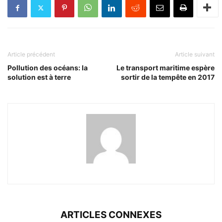
Article précédent
Article suivant
Pollution des océans: la
Le transport maritime espère
solution est à terre
sortir de la tempête en 2017
ARTICLES CONNEXES