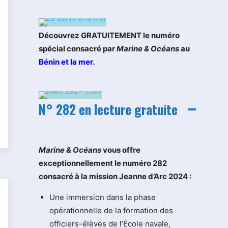
Découvrez GRATUITEMENT le numéro
spécial consacré par
Marine & Océans
au
Bénin et la mer
.
N° 282 en lecture gratuite
M
arine & Océans
vous offre
exceptionnellement le numéro 282
consacré à la mission Jeanne d’Arc 2024 :
Une immersion dans la phase
opérationnelle de la formation des
officiers-élèves de l’École navale,