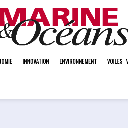
NOMIE
INNOVATION
ENVIRONNEMENT
VOILES- 