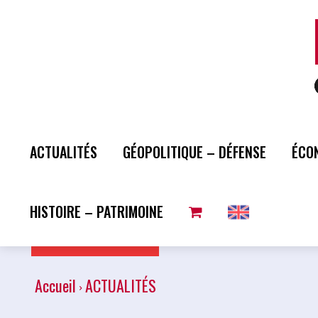
ACTUALITÉS
GÉOPOLITIQUE – DÉFENSE
ÉCO
HISTOIRE – PATRIMOINE
Plus de lecture
Accueil
ACTUALITÉS