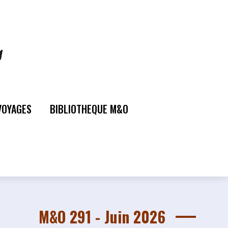
VOYAGES
BIBLIOTHEQUE M&O
M&O 291 - Juin 2026