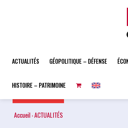
ACTUALITÉS
GÉOPOLITIQUE – DÉFENSE
ÉCO
HISTOIRE – PATRIMOINE
Plus de lecture
Accueil
ACTUALITÉS