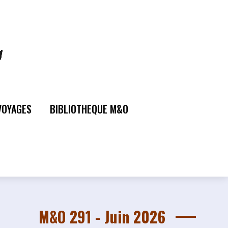
VOYAGES
BIBLIOTHEQUE M&O
M&O 291 - Juin 2026