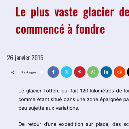
Le plus vaste glacier de
commencé à fondre
26 janvier 2015
Partager
Le glacier Totten, qui fait 120 kilomètres de l
comme étant situé dans une zone épargnée par 
peu sujette aux variations.
De retour d’une expédition sur place, des sc