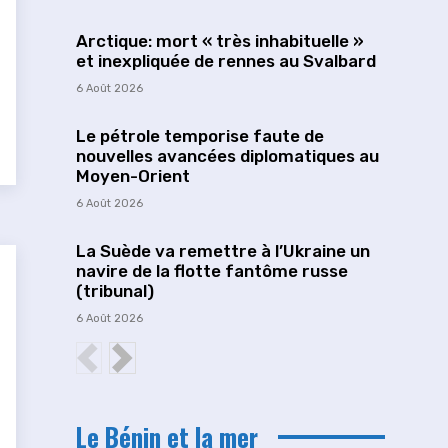
Arctique: mort « très inhabituelle »
et inexpliquée de rennes au Svalbard
6 Août 2026
Le pétrole temporise faute de
nouvelles avancées diplomatiques au
Moyen-Orient
6 Août 2026
La Suède va remettre à l’Ukraine un
navire de la flotte fantôme russe
(tribunal)
6 Août 2026
Le Bénin et la mer