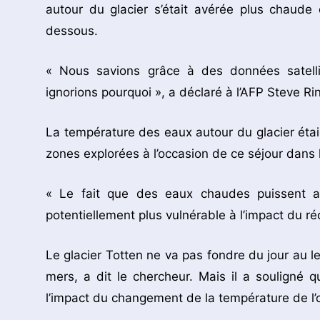
autour du glacier s’était avérée plus chaude 
dessous.
« Nous savions grâce à des données satellit
ignorions pourquoi », a déclaré à l’AFP Steve Rin
La température des eaux autour du glacier étai
zones explorées à l’occasion de ce séjour dans l’
« Le fait que des eaux chaudes puissent att
potentiellement plus vulnérable à l’impact du ré
Le glacier Totten ne va pas fondre du jour au
mers, a dit le chercheur. Mais il a souligné 
l’impact du changement de la température de l’o