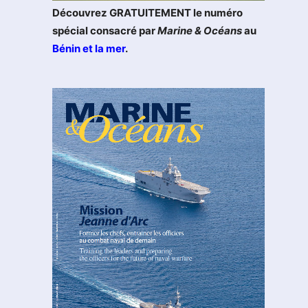
Découvrez GRATUITEMENT le numéro
spécial consacré par
Marine & Océans
au
Bénin et la mer
.