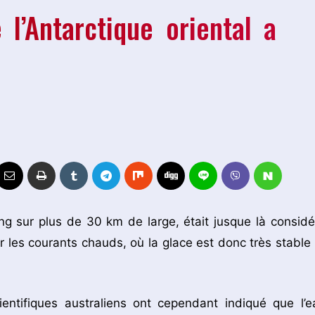
 l’Antarctique oriental a
ong sur plus de 30 km de large, était jusque là considé
les courants chauds, où la glace est donc très stable 
ientifiques australiens ont cependant indiqué que l’e