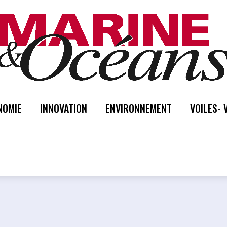
NOMIE
INNOVATION
ENVIRONNEMENT
VOILES- 